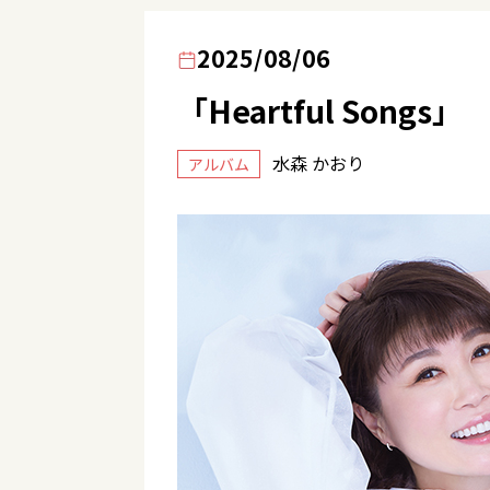
2025/08/06
「Heartful Songs」
水森 かおり
アルバム