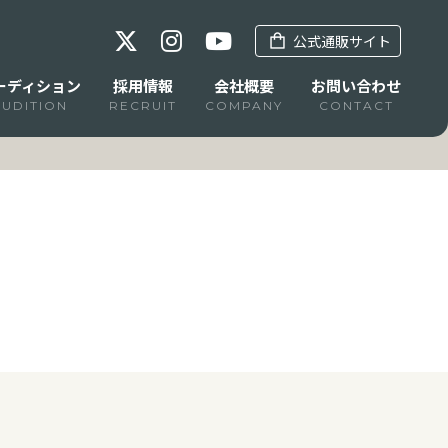
公式通販サイト
ーディション
採用情報
会社概要
お問い合わせ
AUDITION
RECRUIT
COMPANY
CONTACT