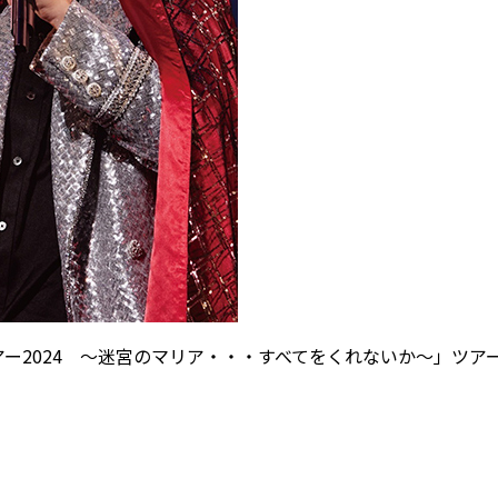
2024 ～迷宮のマリア・・・すべてをくれないか～」ツアーの初日L