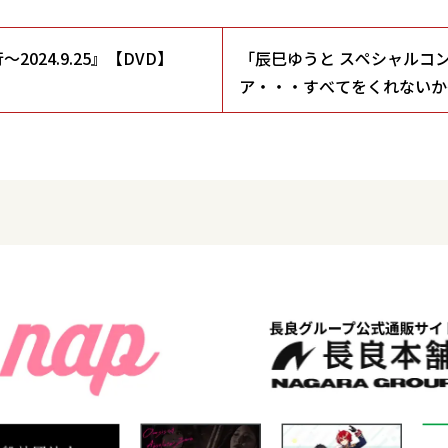
024.9.25』【DVD】
「辰巳ゆうと スペシャルコン
ア・・・すべてをくれないか