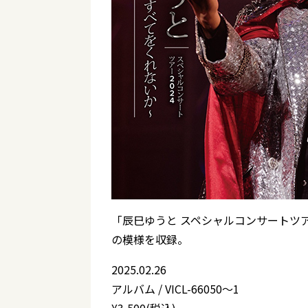
「辰巳ゆうと スペシャルコンサートツアー
の模様を収録。
2025.02.26
アルバム / VICL-66050～1