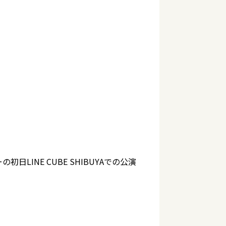
INE CUBE SHIBUYAでの公演