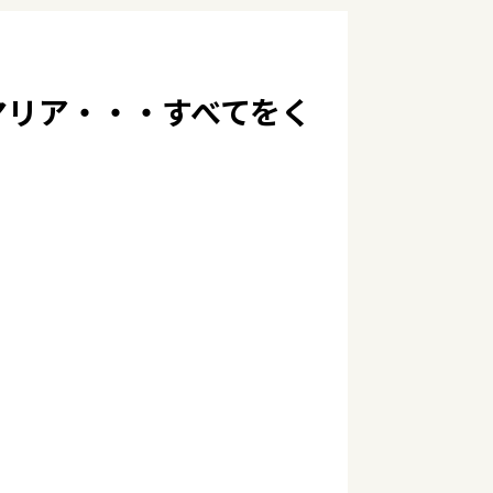
マリア・・・すべてをく