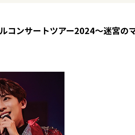
ャルコンサートツアー2024～迷宮の