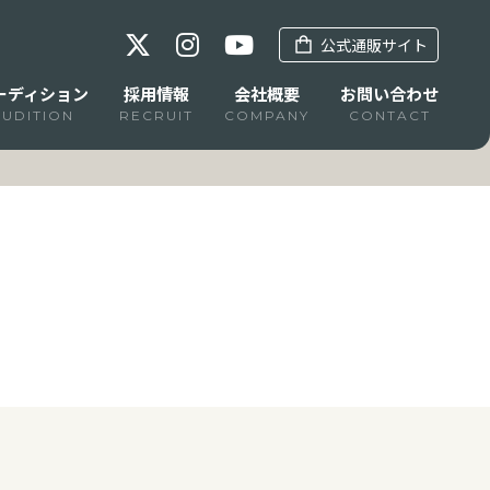
公式通販サイト
ーディション
採用情報
会社概要
お問い合わせ
AUDITION
RECRUIT
COMPANY
CONTACT