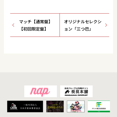
マッチ【通常盤】
オリジナルセレクシ
【初回限定盤】
ョン「三つ巴」