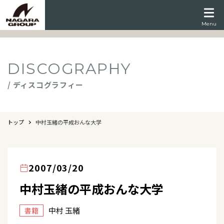
Menu
DISCOGRAPHY
/ ディスコグラフィー
トップ
中村玉緒の平成おんな大学
2007/03/20
中村玉緒の平成おんな大学
中村 玉緒
書籍