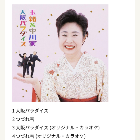
1 大阪パラダイス
2 つづれ雪
3 大阪パラダイス (オリジナル・カラオケ)
4 つづれ雪 (オリジナル・カラオケ)