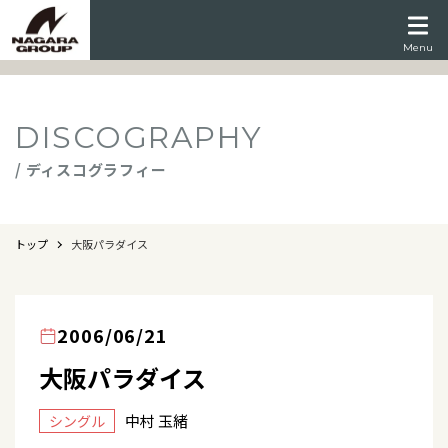
Menu
DISCOGRAPHY
/ ディスコグラフィー
トップ
大阪パラダイス
2006/06/21
大阪パラダイス
中村 玉緒
シングル