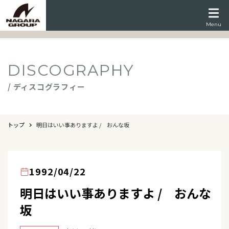
Menu
DISCOGRAPHY
/ ディスコグラフィー
トップ
明日はいい事ありますよ / おんな坂
1992/04/22
明日はいい事ありますよ / おんな
坂