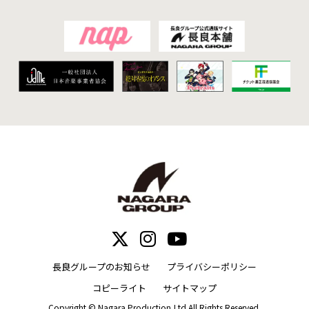
長良グループのお知らせ
プライバシーポリシー
コピーライト
サイトマップ
Copyright © Nagara Production,Ltd All Rights Reserved.