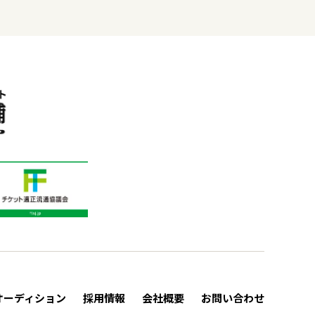
オーディション
採用情報
会社概要
お問い合わせ