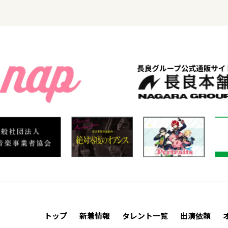
トップ
新着情報
タレント一覧
出演依頼