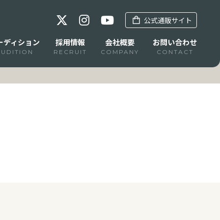
公式通販サイト
ーディション
採用情報
会社概要
お問い合わせ
AUDITION
RECRUIT
COMPANY
CONTACT