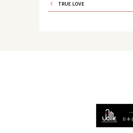
TRUE LOVE