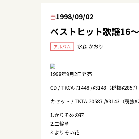
1998/09/02
ベストヒット歌謡16
水森 かおり
アルバム
1998年9月2日発売
CD / TKCA-71448 /¥3143（税抜¥2857
カセット / TKTA-20587 /¥3143（税抜¥
1.かりそめの花
2.二輪草
3.よりそい花