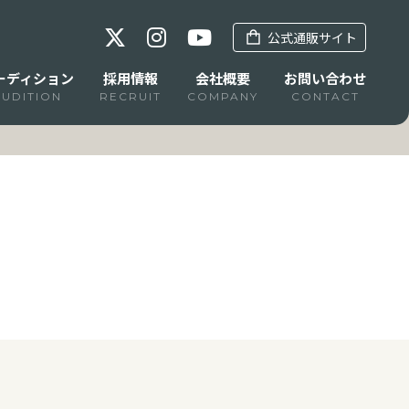
公式通販サイト
ーディション
採用情報
会社概要
お問い合わせ
AUDITION
RECRUIT
COMPANY
CONTACT