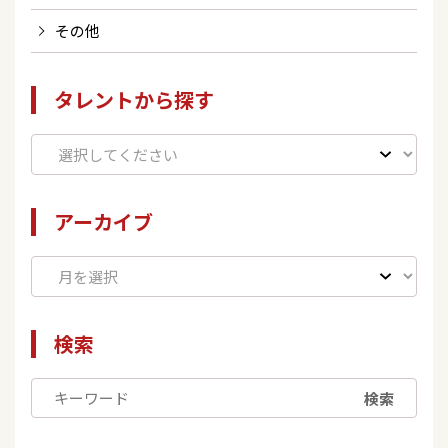
その他
タレントから探す
アーカイブ
検索
検索