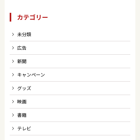
カテゴリー
未分類
広告
新聞
キャンペーン
グッズ
映画
書籍
テレビ