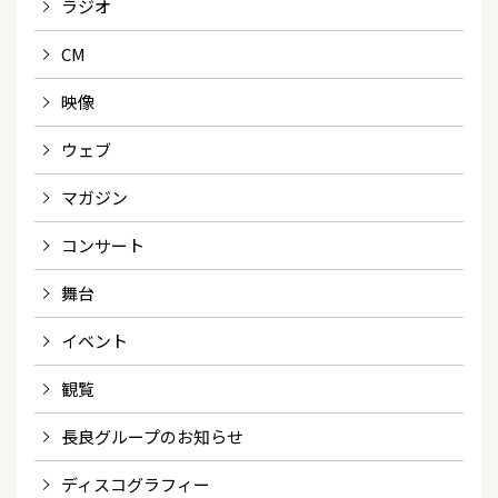
ラジオ
CM
映像
ウェブ
マガジン
コンサート
舞台
イベント
観覧
長良グループのお知らせ
ディスコグラフィー