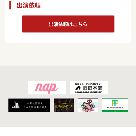
出演依頼
出演依頼はこちら