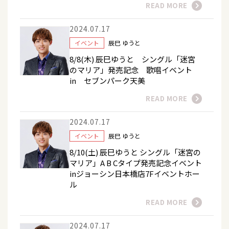
READ MORE
2024.07.17
イベント
辰巳 ゆうと
8/8(木) 辰巳ゆうと シングル「迷宮
のマリア」発売記念 歌唱イベント
in セブンパーク天美
READ MORE
2024.07.17
イベント
辰巳 ゆうと
8/10(土) 辰巳ゆうと シングル「迷宮の
マリア」A B Cタイプ発売記念イベント
inジョーシン日本橋店7Fイベントホー
ル
READ MORE
2024.07.17