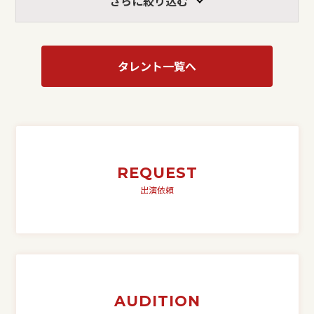
さらに絞り込む
タレント一覧へ
REQUEST
出演依頼
AUDITION