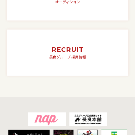
オーディション
RECRUIT
長良グループ 採用情報