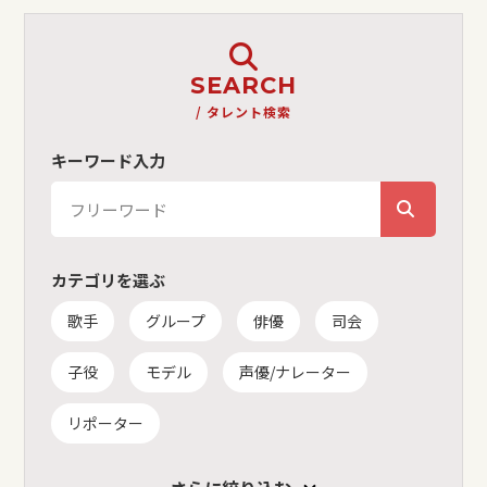
SEARCH
/ タレント検索
キーワード入力
カテゴリを選ぶ
歌手
グループ
俳優
司会
子役
モデル
声優/ナレーター
リポーター