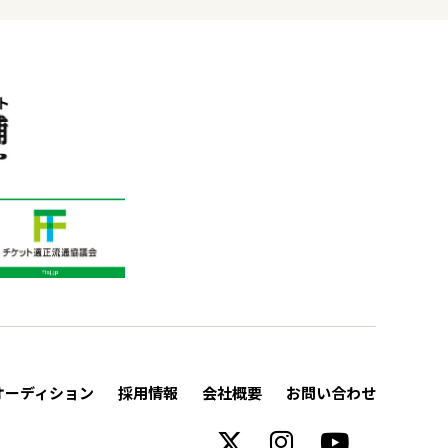
オーディション
採用情報
会社概要
お問い合わせ