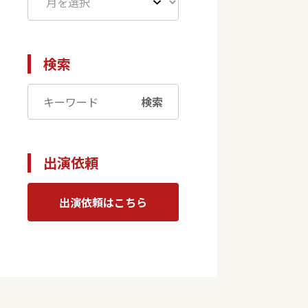
検索
検索
出演依頼
出演依頼はこちら