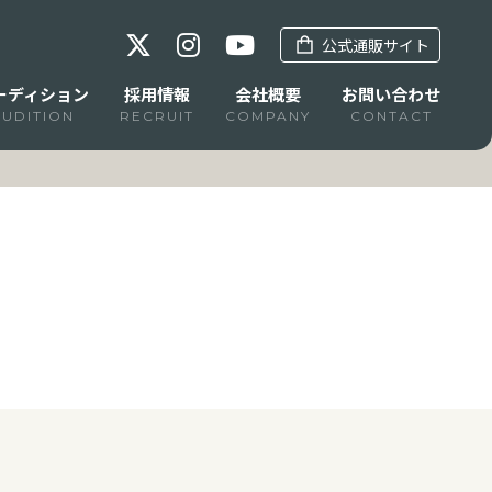
公式通販サイト
ーディション
採用情報
会社概要
お問い合わせ
AUDITION
RECRUIT
COMPANY
CONTACT