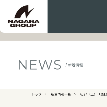
NEWS
/ 新着情報
トップ
新着情報一覧
6/27（土）「