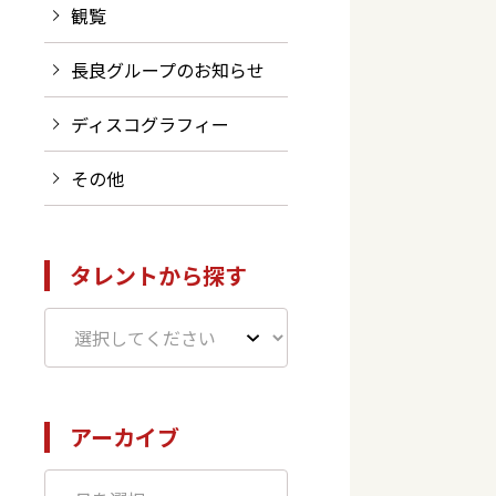
観覧
長良グループのお知らせ
ディスコグラフィー
その他
タレントから探す
アーカイブ