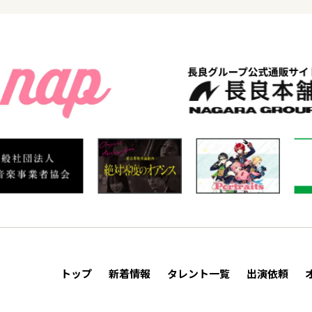
トップ
新着情報
タレント一覧
出演依頼