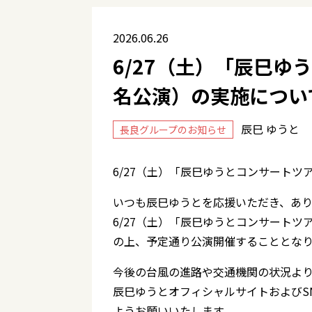
2026.06.26
6/27（土）「辰巳ゆ
名公演）の実施につい
辰巳 ゆうと
長良グループのお知らせ
6/27（土）「辰巳ゆうとコンサートツ
いつも辰巳ゆうとを応援いただき、あり
6/27（土）「辰巳ゆうとコンサートツ
の上、予定通り公演開催することとな
今後の台風の進路や交通機関の状況よ
辰巳ゆうとオフィシャルサイトおよびS
ようお願いいたします。