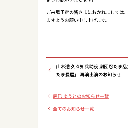
ご来場予定の皆さまにおかれましては
ますようお願い申し上げます。
山木透 久々知兵助役 劇団忍たま
たま長屋」 再演出演のお知らせ
辰巳 ゆうとのお知らせ一覧
全てのお知らせ一覧