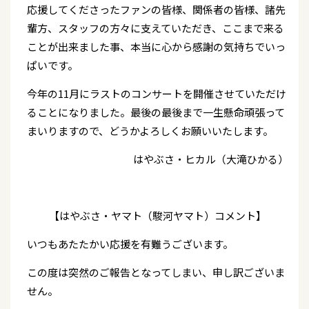
応援してくださったファンの皆様、関係者の皆様、諸先
輩方、スタッフの方々に支えていただき、ここまで来る
ことが出来ました事、本当に心から感謝の気持ちでいっ
ぱいです。
今年の11月にラストのコンサートを開催させていただけ
ることになりました。最後の最後まで一生懸命頑張って
まいりますので、どうかよろしくお願いいたします。
はやぶさ・ヒカル（大滝ひかる）
【はやぶさ・ヤマト（駿河ヤマト）コメント】
いつもあたたかい応援を有難うございます。
この度は突然のご報告となってしまい、申し訳ございま
せん。