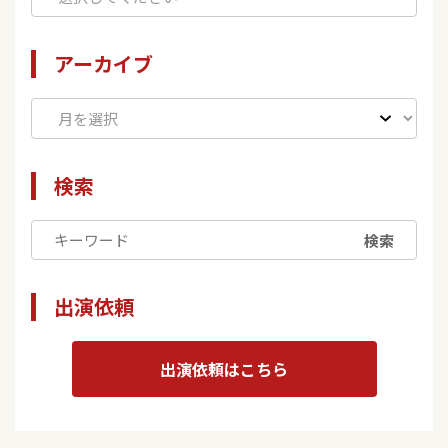
アーカイブ
検索
検索
出演依頼
出演依頼はこちら