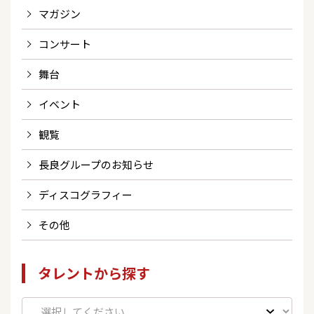
マガジン
コンサート
舞台
イベント
観覧
長良グループのお知らせ
ディスコグラフィー
その他
タレントから探す