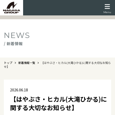
Menu
NEWS
/ 新着情報
トップ
新着情報一覧
【はやぶさ・ヒカル(大滝ひかる)に関する大切なお知ら
せ】
2026.06.18
【はやぶさ・ヒカル(大滝ひかる)に
関する大切なお知らせ】