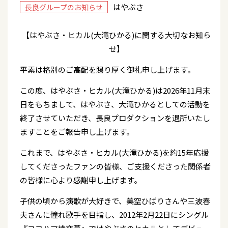
はやぶさ
長良グループのお知らせ
【はやぶさ・ヒカル(大滝ひかる)に関する大切なお知ら
せ】
平素は格別のご高配を賜り厚く御礼申し上げます。
この度、はやぶさ・ヒカル(大滝ひかる)は2026年11月末
日をもちまして、はやぶさ、大滝ひかるとしての活動を
終了させていただき、長良プロダクションを退所いたし
ますことをご報告申し上げます。
これまで、はやぶさ・ヒカル(大滝ひかる)を約15年応援
してくださったファンの皆様、ご支援くださった関係者
の皆様に心より感謝申し上げます。
子供の頃から演歌が大好きで、美空ひばりさんや三波春
夫さんに憧れ歌手を目指し、2012年2月22日にシングル