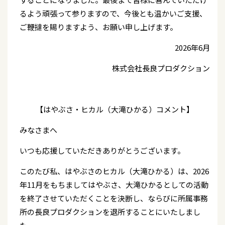
るよう頑張って参りますので、今後とも温かいご支援、
ご鞭撻を賜りますよう、お願い申し上げます。
2026年6月
株式会社長良プロダクション
【はやぶさ・ヒカル（大滝ひかる）コメント】
みなさまへ
いつも応援していただきありがとうございます。
このたび私、はやぶさのヒカル（大滝ひかる）は、2026
年11月をもちましてはやぶさ、大滝ひかるとしての活動
を終了させていただくことを決断し、ならびに所属事務
所の長良プロダクションを退所することにいたしまし