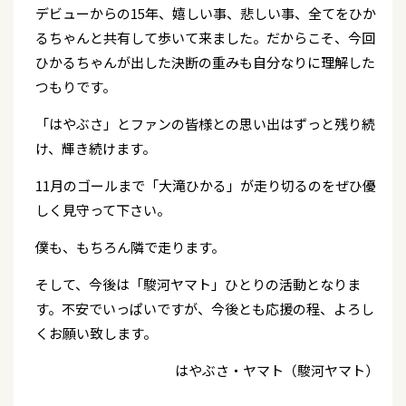
デビューからの15年、嬉しい事、悲しい事、全てをひか
るちゃんと共有して歩いて来ました。だからこそ、今回
ひかるちゃんが出した決断の重みも自分なりに理解した
つもりです。
「はやぶさ」とファンの皆様との思い出はずっと残り続
け、輝き続けます。
11月のゴールまで「大滝ひかる」が走り切るのをぜひ優
しく見守って下さい。
僕も、もちろん隣で走ります。
そして、今後は「駿河ヤマト」ひとりの活動となりま
す。不安でいっぱいですが、今後とも応援の程、よろし
くお願い致します。
はやぶさ・ヤマト（駿河ヤマト）