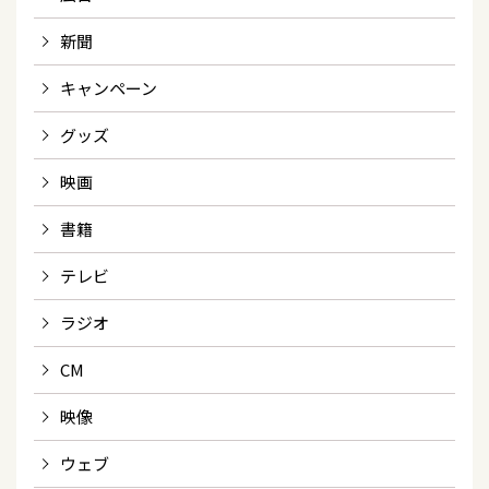
新聞
キャンペーン
グッズ
映画
書籍
テレビ
ラジオ
CM
映像
ウェブ