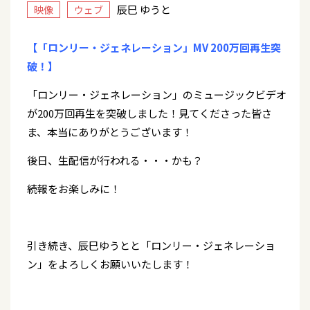
辰巳 ゆうと
映像
ウェブ
【「ロンリー・ジェネレーション」MV 200万回再生突
破！】
「ロンリー・ジェネレーション」のミュージックビデオ
が200万回再生を突破しました！見てくださった皆さ
ま、本当にありがとうございます！
後日、生配信が行われる・・・かも？
続報をお楽しみに！
引き続き、辰巳ゆうとと「ロンリー・ジェネレーショ
ン」をよろしくお願いいたします！