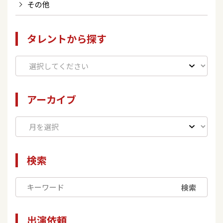
その他
タレントから探す
アーカイブ
検索
検索
出演依頼