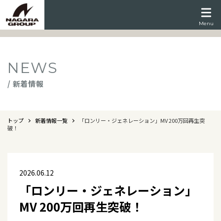
Menu
NEWS
/ 新着情報
トップ
新着情報一覧
「ロンリー・ジェネレーション」MV 200万回再生突
破！
2026.06.12
「ロンリー・ジェネレーション」
MV 200万回再生突破！