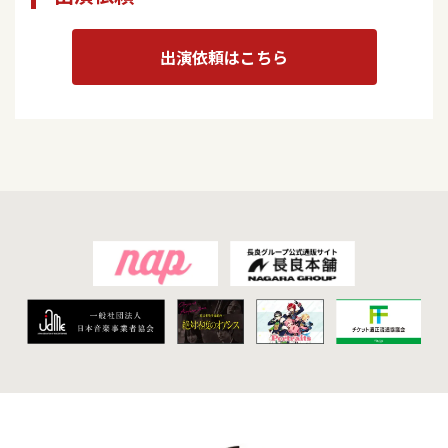
出演依頼はこちら