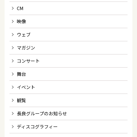
CM
映像
ウェブ
マガジン
コンサート
舞台
イベント
観覧
長良グループのお知らせ
ディスコグラフィー