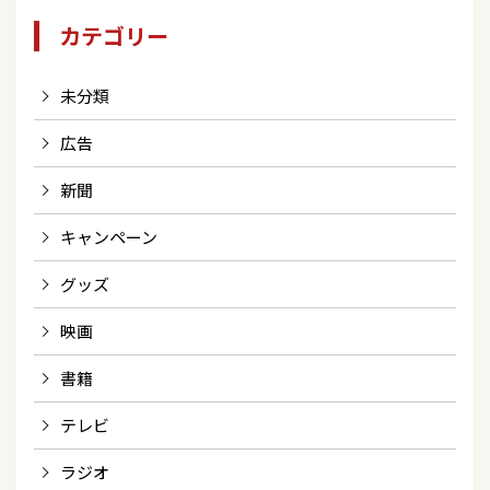
カテゴリー
未分類
広告
新聞
キャンペーン
グッズ
映画
書籍
テレビ
ラジオ