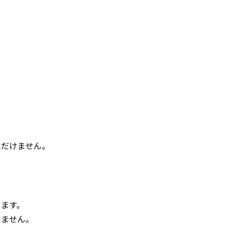
ただけません。
ります。
しません。