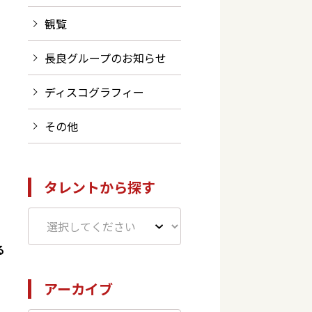
観覧
長良グループのお知らせ
ディスコグラフィー
その他
タレントから探す
る
アーカイブ