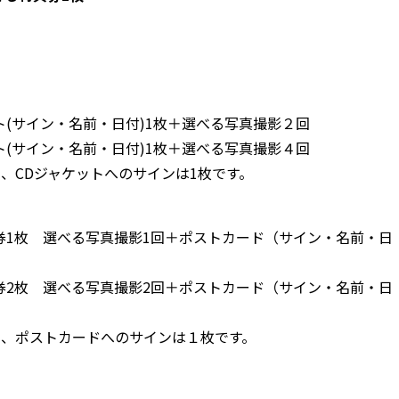
ト(サイン・名前・日付)1枚＋選べる写真撮影２回
ト(サイン・名前・日付)1枚＋選べる写真撮影４回
、CDジャケットへのサインは1枚です。
典券1枚 選べる写真撮影1回＋ポストカード（サイン・名前・日
典券2枚 選べる写真撮影2回＋ポストカード（サイン・名前・日
も、ポストカードへのサインは１枚です。