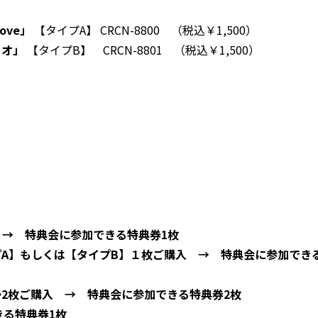
ove」
【タイプA】 CRCN-8800 （税込￥1,500）
リオ」
【タイプB】 CRCN-8801 （税込￥1,500）
入 → 特典会に参加できる特典券1枚
A】もしくは【タイプB】１枚ご購入 → 特典会に参加でき
2枚ご購入 → 特典会に参加できる特典券2枚
きる特典券1枚