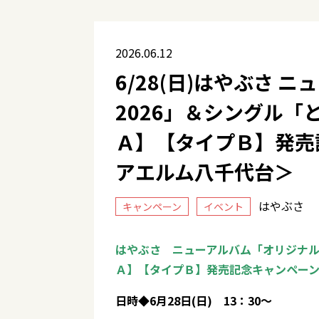
2026.06.12
6/28(日)はやぶさ
2026」＆シングル
Ａ】【タイプＢ】発売
アエルム八千代台＞
はやぶさ
キャンペーン
イベント
はやぶさ ニューアルバム「オリジナル
Ａ】【タイプＢ】発売記念キャンペー
日時◆6月28日(日) 13：30～