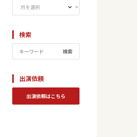
検索
検索
出演依頼
出演依頼はこちら