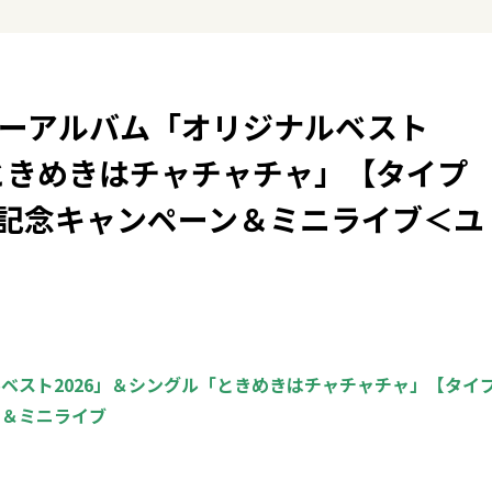
 ニューアルバム「オリジナルベスト
「ときめきはチャチャチャ」【タイプ
記念キャンペーン＆ミニライブ＜ユ
ベスト2026」＆シングル「ときめきはチャチャチャ」【タイ
ン＆ミニライブ