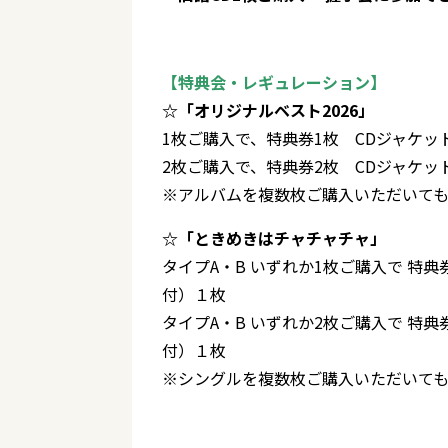
【特典会・レギュレーション】
☆「オリジナルベスト2026」
1枚ご購入で、特典券1枚 CDジャケッ
2枚ご購入で、特典券2枚 CDジャケッ
※アルバムを複数枚ご購入いただいても
☆「ときめきはチャチャチャ」
タイプA・B いずれか1枚ご購入で 特
付）１枚
タイプA・B いずれか2枚ご購入で 特
付）１枚
※シングルを複数枚ご購入いただいて