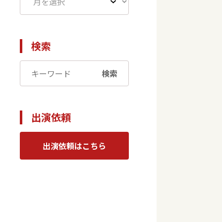
検索
検索
出演依頼
出演依頼はこちら