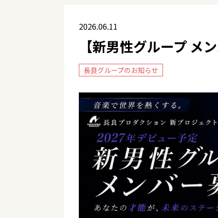
2026.06.11
【新男性グループ メ
長良グループのお知らせ