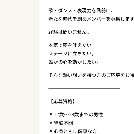
歌・ダンス・表現力を武器に、
新たな時代を創るメンバーを募集しま
経験は問いません。
本気で夢を叶えたい。
ステージに立ちたい。
誰かの心を動かしたい。
そんな熱い想いを持つ方のご応募をお
━━━━━━━━━━━━━━━
【応募資格】
17歳〜28歳までの男性
経験不問
心身ともに健康な方