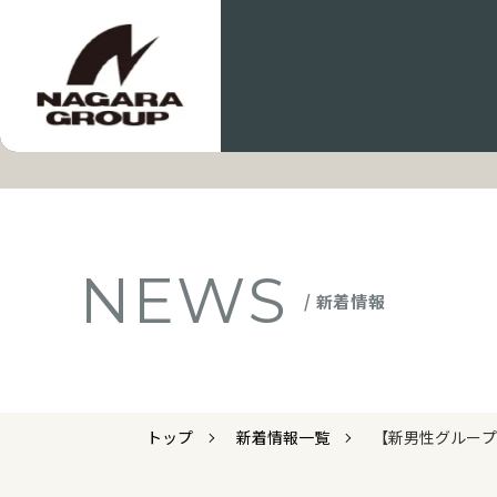
NEWS
/ 新着情報
トップ
新着情報一覧
【新男性グループ