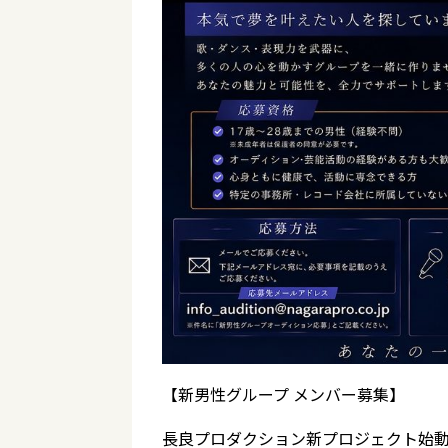
【新男性グループ メンバー募集】
長良プロダクション新プロジェクト始