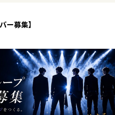
ンバー募集】