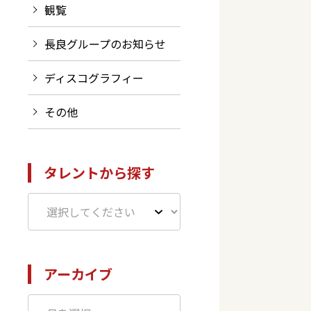
観覧
長良グループのお知らせ
ディスコグラフィー
その他
タレントから探す
アーカイブ