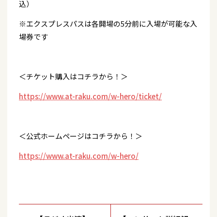
込）
※エクスプレスパスは各開場の5分前に入場が可能な入
場券です
＜チケット購入はコチラから！＞
https://www.at-raku.com/w-hero/ticket/
＜公式ホームページはコチラから！＞
https://www.at-raku.com/w-hero/