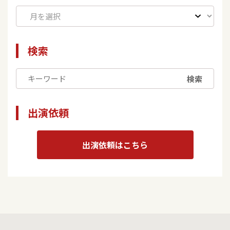
検索
検索
出演依頼
出演依頼はこちら