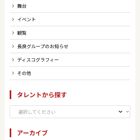
舞台
イベント
観覧
長良グループのお知らせ
ディスコグラフィー
その他
タレントから探す
アーカイブ