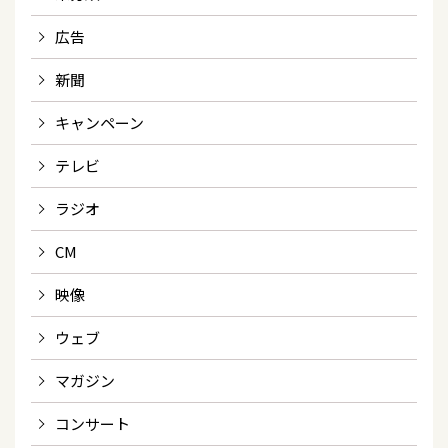
広告
新聞
キャンペーン
テレビ
ラジオ
CM
映像
ウェブ
マガジン
コンサート