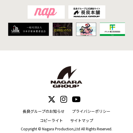
長良グループのお知らせ
プライバシーポリシー
コピーライト
サイトマップ
Copyright © Nagara Production,Ltd All Rights Reserved.