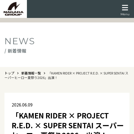
Menu
NEWS
/ 新着情報
トップ
新着情報一覧
「KAMEN RIDER × PROJECT R.E.D. × SUPER SENTAI ス
ーパーヒーロー夏祭り2026」出演！
2026.06.09
「KAMEN RIDER × PROJECT
R.E.D. × SUPER SENTAI スーパー