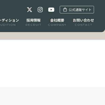
公式通販サイト
ーディション
採用情報
会社概要
お問い合わせ
AUDITION
RECRUIT
COMPANY
CONTACT