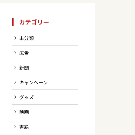
カテゴリー
未分類
広告
新聞
キャンペーン
グッズ
映画
書籍