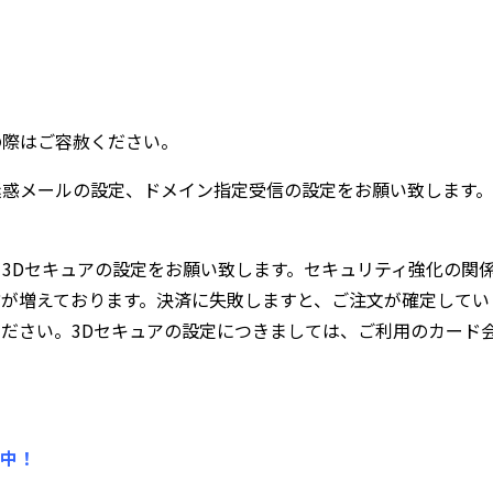
の際はご容赦ください。
迷惑メールの設定、ドメイン指定受信の設定をお願い致します。
3Dセキュアの設定をお願い致します。セキュリティ強化の関
方が増えております。決済に失敗しますと、ご注文が確定してい
ださい。3Dセキュアの設定につきましては、ご利用のカード
売中！