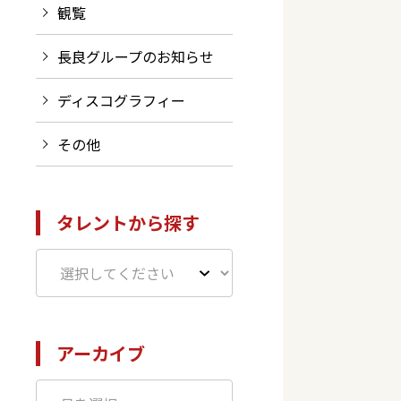
観覧
長良グループのお知らせ
ディスコグラフィー
その他
タレントから探す
アーカイブ