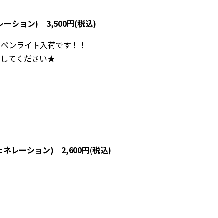
ション) 3,500円(税込)
トペンライト入荷です！！
援してください★
レーション) 2,600円(税込)