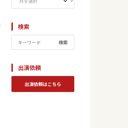
検索
だ
検索
出演依頼
出演依頼はこちら