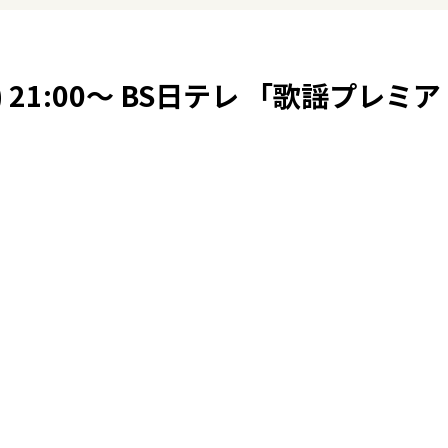
 21:00～ BS日テレ 「歌謡プレミア