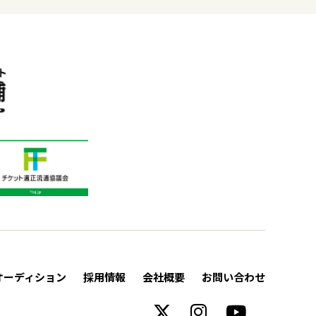
オーディション
採用情報
会社概要
お問い合わせ