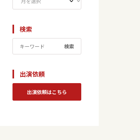
検索
検索
出演依頼
出演依頼はこちら