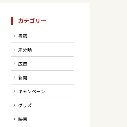
カテゴリー
書籍
未分類
広告
新聞
キャンペーン
グッズ
映画