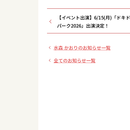
【イベント出演】6/15(月)「ドキド
パーク2026」出演決定！
水森 かおりのお知らせ一覧
全てのお知らせ一覧