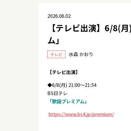
2026.06.02
【テレビ出演】6/8(月)
ム」
水森 かおり
テレビ
【テレビ出演】
◆6/8(月) 21:00～21:54
BS日テレ
「歌謡プレミアム」
https://www.bs4.jp/premium/