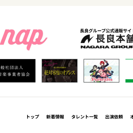
トップ
新着情報
タレント一覧
出演依頼