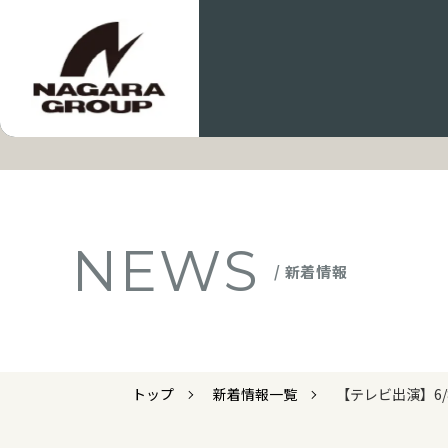
NEWS
/ 新着情報
トップ
新着情報一覧
【テレビ出演】6/8