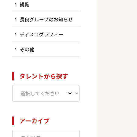
観覧
長良グループのお知らせ
ディスコグラフィー
その他
タレントから探す
アーカイブ