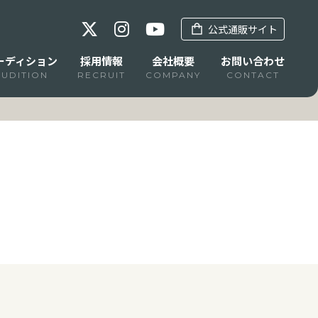
公式通販サイト
ーディション
採用情報
会社概要
お問い合わせ
AUDITION
RECRUIT
COMPANY
CONTACT