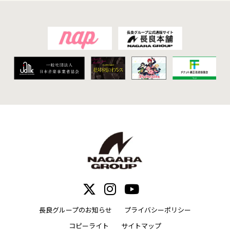
長良グループのお知らせ
プライバシーポリシー
コピーライト
サイトマップ