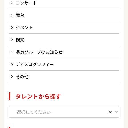
コンサート
舞台
イベント
観覧
長良グループのお知らせ
ディスコグラフィー
その他
タレントから探す