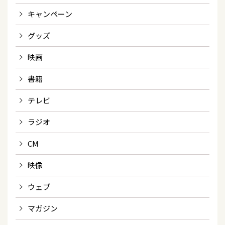
キャンペーン
グッズ
映画
書籍
テレビ
ラジオ
CM
映像
ウェブ
マガジン