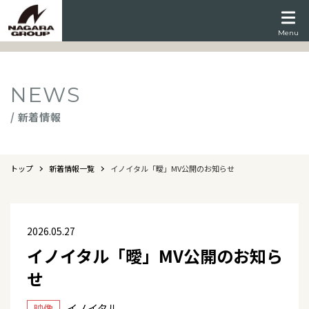
Menu
NEWS
/ 新着情報
トップ
新着情報一覧
イノイタル「曖」MV公開のお知らせ
2026.05.27
イノイタル「曖」MV公開のお知ら
せ
イノイタル
映像