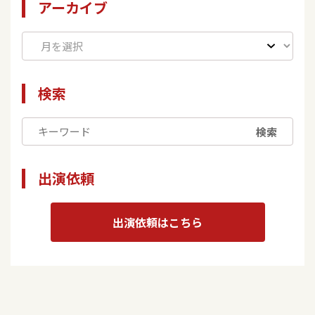
アーカイブ
検索
検索
出演依頼
出演依頼はこちら