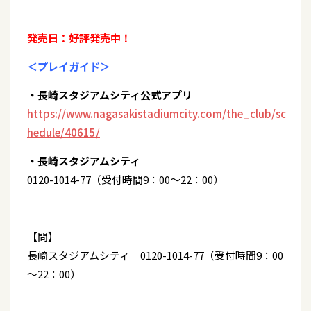
発売日：好評発売中！
＜プレイガイド＞
・長崎スタジアムシティ公式アプリ
https://www.nagasakistadiumcity.com/the_club/sc
hedule/40615/
・長崎スタジアムシティ
0120-1014-77（受付時間9：00～22：00）
【問】
長崎スタジアムシティ 0120-1014-77（受付時間9：00
～22：00）