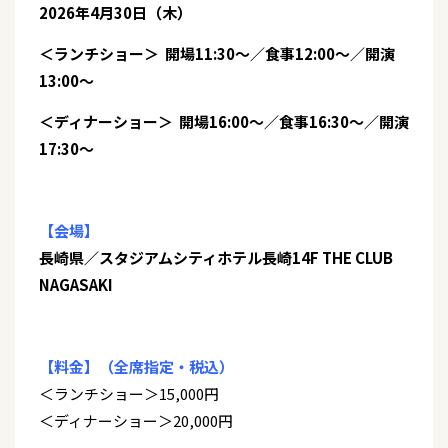
2026年4月30日（木）
＜ランチショー＞ 開場11:30～／食事12:00～／開演
13:00～
＜ディナーショー＞ 開場16:00～／食事16:30～／開演
17:30～
【会場】
長崎県／スタジアムシティホテル長崎14F THE CLUB
NAGASAKI
【料金】（全席指定・税込）
＜ランチショー＞15,000円
＜ディナーショー＞20,000円