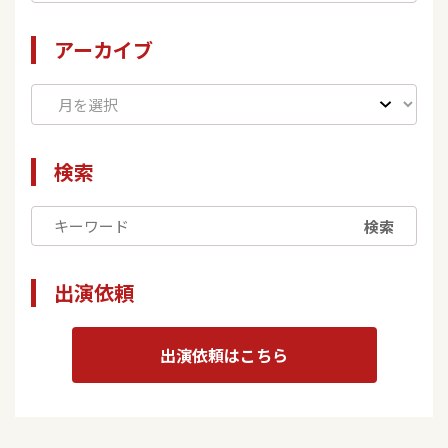
アーカイブ
検索
検索
出演依頼
出演依頼はこちら