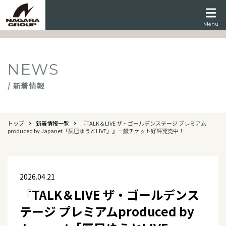
Menu
NEWS
/ 新着情報
トップ
新着情報一覧
『TALK＆LIVE ザ・ゴールデンステージ プレミアム
produced by Japanet「辰巳ゆうとLIVE」』一般チケット好評発売中！
2026.04.21
『TALK＆LIVE ザ・ゴールデンス
テージ プレミアムproduced by