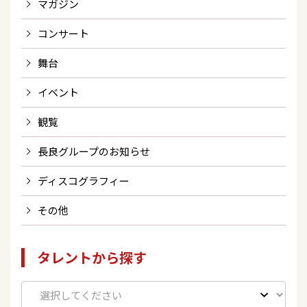
マガジン
コンサート
舞台
イベント
観覧
長良グループのお知らせ
ディスコグラフィー
その他
タレントから探す