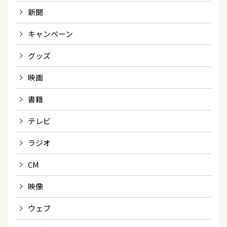
新聞
キャンペーン
グッズ
映画
書籍
テレビ
ラジオ
CM
映像
ウェブ