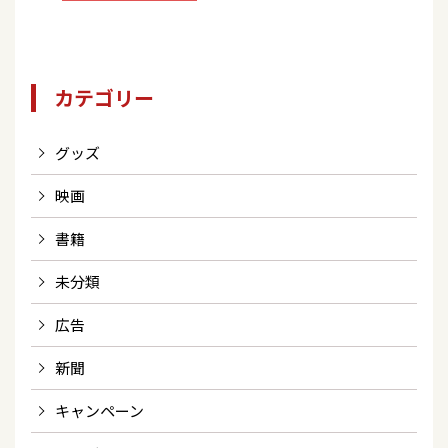
カテゴリー
グッズ
映画
書籍
未分類
広告
新聞
キャンペーン