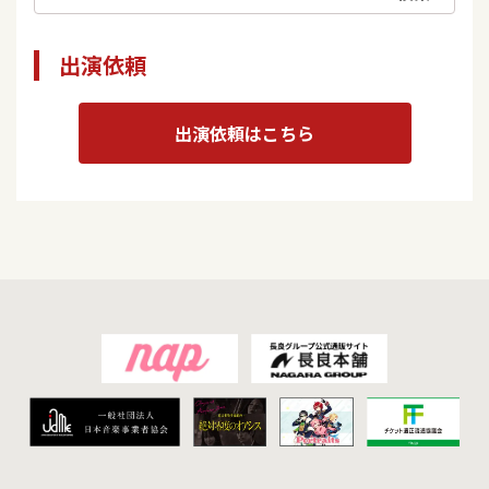
出演依頼
出演依頼はこちら