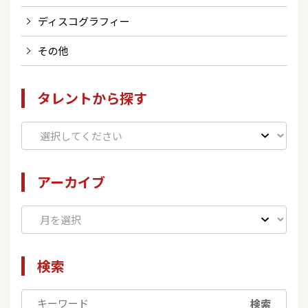
ディスコグラフィー
その他
タレントから探す
アーカイブ
検索
検索