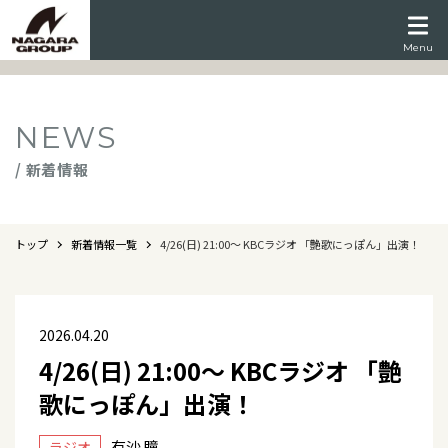
Menu
NEWS
/ 新着情報
トップ
新着情報一覧
4/26(日) 21:00～ KBCラジオ 「艶歌にっぽん」出演！
2026.04.20
4/26(日) 21:00～ KBCラジオ 「艶
歌にっぽん」出演！
有沙 瞳
ラジオ