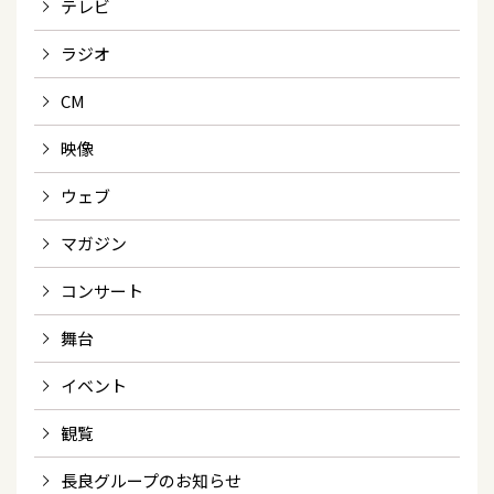
テレビ
ラジオ
CM
映像
ウェブ
マガジン
コンサート
舞台
イベント
観覧
長良グループのお知らせ