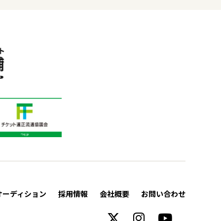
オーディション
採用情報
会社概要
お問い合わせ