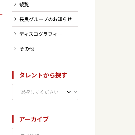
観覧
長良グループのお知らせ
ディスコグラフィー
その他
タレントから探す
アーカイブ