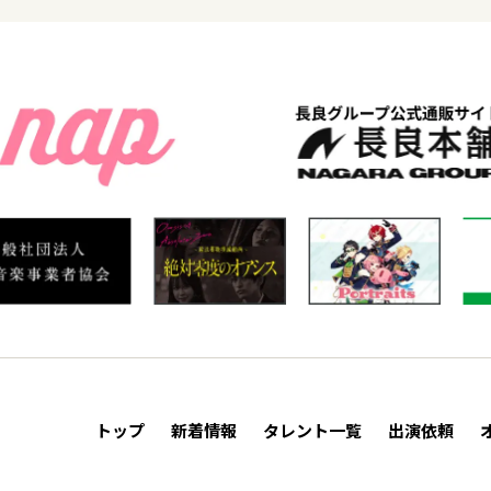
トップ
新着情報
タレント一覧
出演依頼