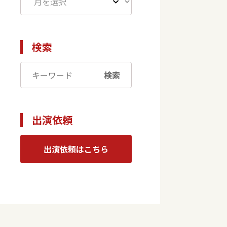
検索
検索
出演依頼
出演依頼はこちら