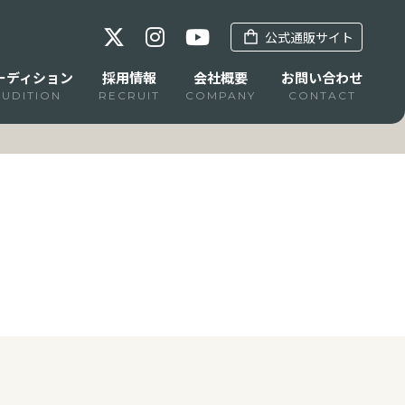
公式通販サイト
ーディション
採用情報
会社概要
お問い合わせ
AUDITION
RECRUIT
COMPANY
CONTACT