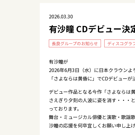
2026.03.30
有沙瞳 CDデビュー決
長良グループのお知らせ
ディスコグラ
有沙瞳が
2026年6月3日（水）に日本クラウンよ
「さよならは黄昏に」でCDデビューが
デビュー作品となる今作「さよならは
さえぎり夕刻の人波に姿を消す・・・
っております。
舞台・ミュージカル俳優と演歌・歌謡
沙瞳の応援を何卒宜しくお願い申し上