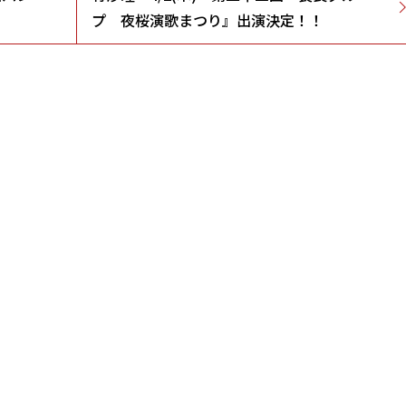
プ 夜桜演歌まつり』出演決定！！