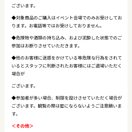
ございます。
◆対象商品のご購入はイベント会場でのみお受けしてお
ります。お電話等ではお受けしておりません。
◆危険物や酒類の持ち込み、および泥酔した状態でのご
参加はお断りさせていただきます。
◆他のお客様に迷惑をかけている等危険な行為をされて
いるとスタッフに判断されたお客様にはご退場いただく
場合が
ございます。
◆参加者が多い場合、制限を設けさせていただく場合が
ございます。観覧の際は密にならないようご注意願いま
す。
＜その他＞