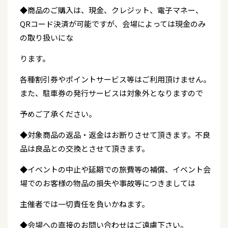
◆商品のご購入は、現金、クレジット、電子マネー、
QRコード決済が可能ですが、会場によっては現金のみ
の取り扱いにな
ります。
各種割引券やポイントサービス等はご利用頂けません。
また、駐車券の発行サービスは対象外となりますので
予めご了承ください。
◆対象商品の返品・返金はお断りさせて頂きます。不良
品は良品との交換とさせて頂きます。
◆イベントの中止や延期での旅費等の補償、イベント会
場でのお客様の物品の損失や事故等につきましては
主催者では一切責任を負いかねます。
◆会場への直接のお問い合わせはご遠慮下さい。