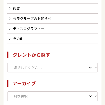
観覧
長良グループのお知らせ
ディスコグラフィー
その他
タレントから探す
アーカイブ