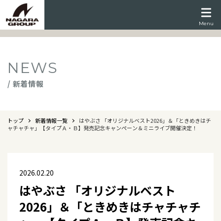
Menu
NEWS
/ 新着情報
トップ
新着情報一覧
はやぶさ 「オリジナルベスト2026」＆「ときめきはチ
ャチャチャ」【タイプＡ・Ｂ】発売記念キャンペーン＆ミニライブ開催決定！
2026.02.20
はやぶさ 「オリジナルベスト
2026」＆「ときめきはチャチャチ