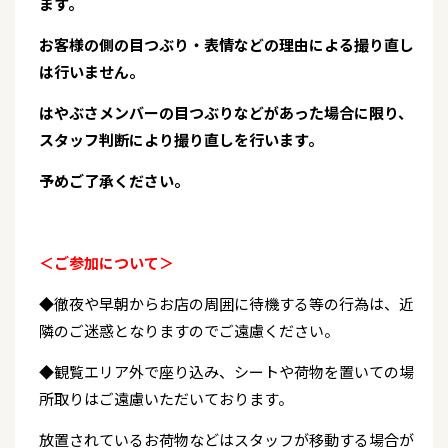
ます。
お客様の側の目つぶり・表情などの理由による撮り直し
は行いません。
はやぶさメンバーの目つぶりなどがあった場合に限り、
スタッフ判断により撮り直しを行います。
予めご了承ください。
＜ご参加について＞
◆徹夜や早朝からお店の周囲に待機する等の行為は、近
隣のご迷惑となりますのでご遠慮ください。
◆観覧エリア外で座り込み、シートや荷物を置いての場
所取りはご遠慮いただいております。
放置されているお荷物などはスタッフが移動する場合が