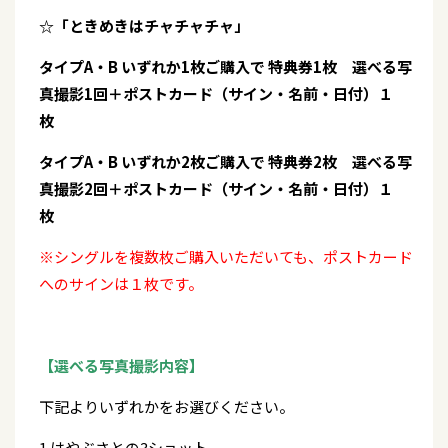
☆「ときめきはチャチャチャ」
タイプA・B いずれか1枚ご購入で 特典券1枚 選べる写
真撮影1回＋ポストカード（サイン・名前・日付）１
枚
タイプA・B いずれか2枚ご購入で 特典券2枚 選べる写
真撮影2回＋ポストカード（サイン・名前・日付）１
枚
※シングルを複数枚ご購入いただいても、ポストカード
へのサインは１枚です。
【選べる写真撮影内容】
下記よりいずれかをお選びください。
1.はやぶさとの3ショット