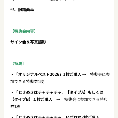
他、旧譜商品
【特典会内容】
サイン会＆写真撮影
【特典】
・「オリジナルベスト2026」1枚ご購入
→ 特典会に参
加できる特典券1枚
・「ときめきはチャチャチャ」【タイプA】もしくは
【タイプB】１枚ご購入
→ 特典会に参加できる特典
券1枚
・「ときめきはチャチャチャ」いずれか2枚ご購入