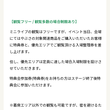
【観覧フリー / 観覧多数の場合制限あり】
ミニライブの観覧はフリーですが、イベント当日、会場
にてはやぶさの対象関連商品をご購入いただいたお客様
に特典券と、優先エリアでご観覧頂ける入場整理券を差
し上げます。
但し、優先エリアは定員に達した場合入場制限を設けさ
せていただきます。
特典会参加券(特典券)をお持ちの方はステージ終了後特
典会に参加いただけます。
※着席エリア以外での観覧も可能ですが、密を避けるた