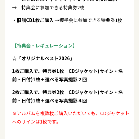
→ 特典会に参加できる特典券2枚
・
旧譜CD1枚ご購入
→握手会に参加できる特典券1枚
【特典会・レギュレーション】
☆「オリジナルベスト2026」
1枚ご購入で、特典券1枚 CDジャケット(サイン・名
前・日付)1枚＋選べる写真撮影２回
2枚ご購入で、特典券2枚 CDジャケット(サイン・名
前・日付)1枚＋選べる写真撮影４回
※アルバムを複数枚ご購入いただいても、CDジャケット
へのサインは1枚です。