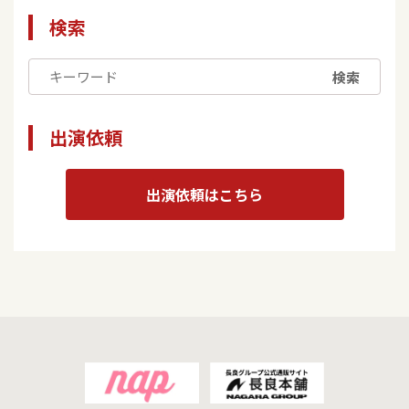
検索
検索
出演依頼
出演依頼はこちら