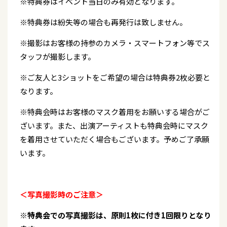
※特典券はイベント当日のみ有効となります。
※特典券は紛失等の場合も再発行は致しません。
※撮影はお客様の持参のカメラ・スマートフォン等でス
タッフが撮影します。
※ご友人と3ショットをご希望の場合は特典券2枚必要と
なります。
※特典会時はお客様のマスク着用をお願いする場合がご
ざいます。また、出演アーティストも特典会時にマスク
を着用させていただく場合もございます。予めご了承願
います。
＜写真撮影時のご注意＞
※特典会での写真撮影は、原則1枚に付き1回限りとなり