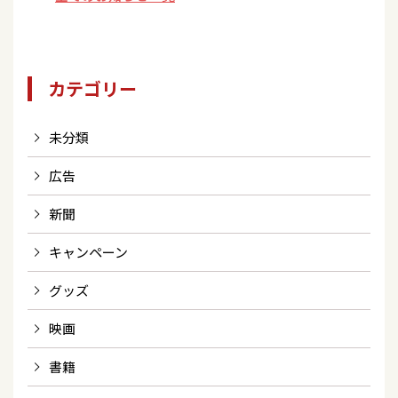
カテゴリー
未分類
広告
新聞
キャンペーン
グッズ
映画
書籍