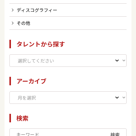
ディスコグラフィー
その他
タレントから探す
アーカイブ
検索
検索