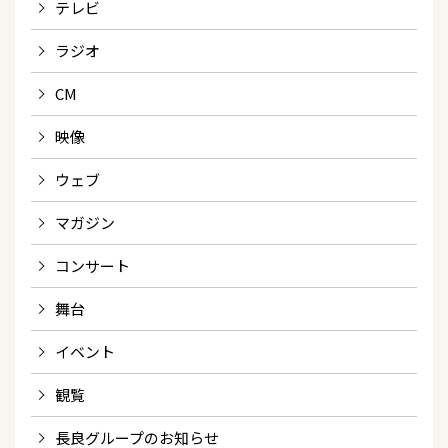
テレビ
ラジオ
CM
映像
ウェブ
マガジン
コンサート
舞台
イベント
観覧
長良グループのお知らせ