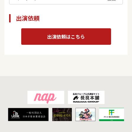
出演依頼
出演依頼はこちら