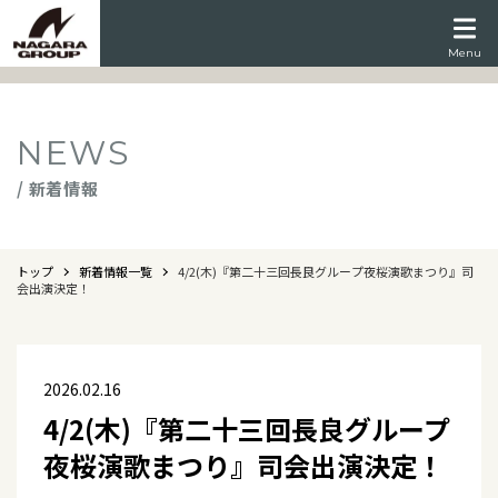
Menu
NEWS
/ 新着情報
トップ
新着情報一覧
4/2(木)『第二十三回長良グループ夜桜演歌まつり』司
会出演決定！
2026.02.16
4/2(木)『第二十三回長良グループ
夜桜演歌まつり』司会出演決定！