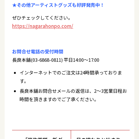
★その他アーティストグッズも好評発売中！
ぜひチェックしてください。
https://nagarahonpo.com/
お問合せ電話の受付時間
長良本舗(03-6868-0811) 平日14:00～17:00
インターネットでのご注文は24時間承っておりま
す。
長良本舗お問合せメールの返信は、2～3営業日程お
時間を頂きますのでご了承ください。