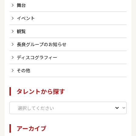
舞台
イベント
観覧
長良グループのお知らせ
ディスコグラフィー
その他
タレントから探す
アーカイブ