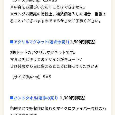
※中身をお選びいただくことはできません。
※ランダム販売の特性上、複数個購入した場合、重複す
ることがございますのであらかじめご了承ください。
■アクリルマグネット(運命の夏J)
1,500円(税込)
2個セットのアクリルマグネットです。
写真とチビゆうとのデザインがキュート♪
ぜひ普段から目に留まるところに飾ってください★
［サイズ(約/cm)］5×5
■ハンドタオル(運命の夏J）
1,300円(税込)
色鮮やかで吸収性に優れたマイクロファイバー素材のハ