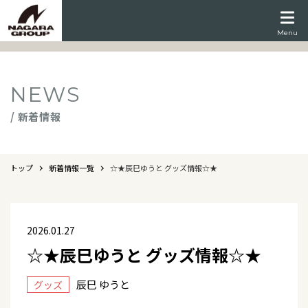
Menu
NEWS
/ 新着情報
トップ
新着情報一覧
☆★辰巳ゆうと グッズ情報☆★
2026.01.27
☆★辰巳ゆうと グッズ情報☆★
辰巳 ゆうと
グッズ