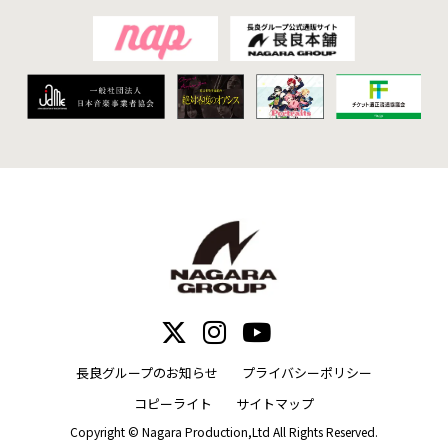
長良グループのお知らせ
プライバシーポリシー
コピーライト
サイトマップ
Copyright © Nagara Production,Ltd All Rights Reserved.