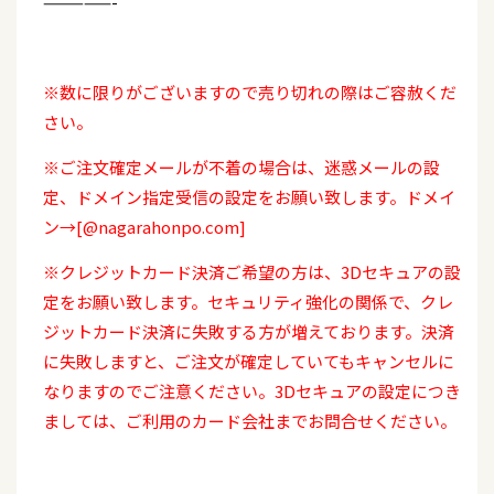
—————-
※数に限りがございますので売り切れの際はご容赦くだ
さい。
※ご注文確定メールが不着の場合は、迷惑メールの設
定、ドメイン指定受信の設定をお願い致します。ドメイ
ン→[@nagarahonpo.com]
※クレジットカード決済ご希望の方は、3Dセキュアの設
定をお願い致します。セキュリティ強化の関係で、クレ
ジットカード決済に失敗する方が増えております。決済
に失敗しますと、ご注文が確定していてもキャンセルに
なりますのでご注意ください。3Dセキュアの設定につき
ましては、ご利用のカード会社までお問合せください。