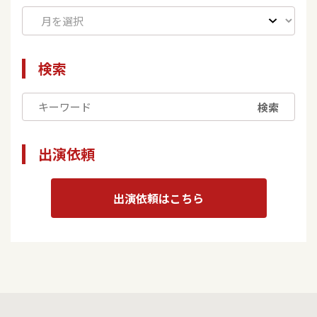
検索
検索
出演依頼
出演依頼はこちら