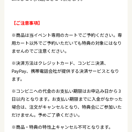
【ご注意事項】
※商品は当イベント専用のカートでご予約ください。専
用カート以外でご予約いただいても特典の対象にはなり
ませんのでご注意ください。
※決済方法はクレジットカード、コンビニ決済、
PayPay、携帯電話会社が提供する決済サービスとなり
ます。
※コンビニへの代金のお支払い期限はお申込み日から 3
日以内 となります。お支払い期限までに入金がなかった
場合は、注文がキャンセルとなり、特典会にご参加いた
だけません。予めご了承ください。
※商品・特典の特性上キャンセル不可となります。