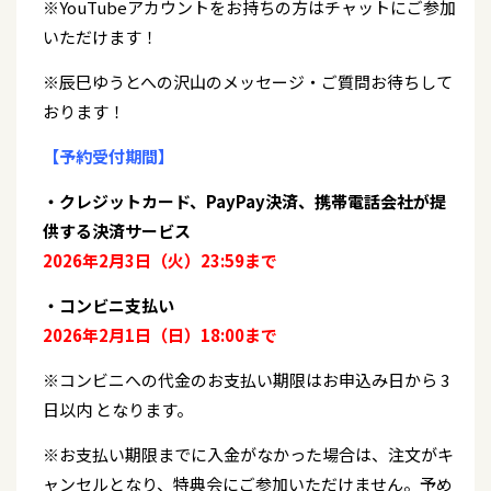
※YouTubeアカウントをお持ちの方はチャットにご参加
いただけます！
※辰巳ゆうとへの沢山のメッセージ・ご質問お待ちして
おります！
【予約受付期間】
・クレジットカード、PayPay決済、携帯電話会社が提
供する決済サービス
2026年2月3日（火）23:59まで
・コンビニ支払い
2026年2月1日（日）18:00まで
※コンビニへの代金のお支払い期限はお申込み日から 3
日以内 となります。
※お支払い期限までに入金がなかった場合は、注文がキ
ャンセルとなり、特典会にご参加いただけません。予め