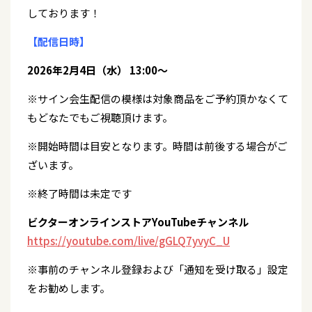
しております！
【配信日時】
2026年2月4日（水） 13:00～
※サイン会生配信の模様は対象商品をご予約頂かなくて
もどなたでもご視聴頂けます。
※開始時間は目安となります。時間は前後する場合がご
ざいます。
※終了時間は未定です
ビクターオンラインストアYouTubeチャンネル
https://youtube.com/live/gGLQ7yvyC_U
※事前のチャンネル登録および「通知を受け取る」設定
をお勧めします。