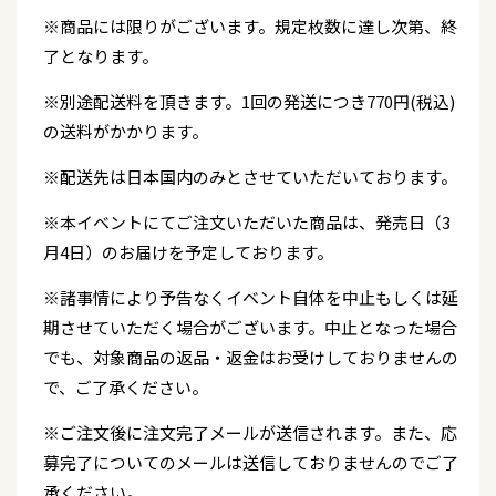
※商品には限りがございます。規定枚数に達し次第、終
了となります。
※別途配送料を頂きます。1回の発送につき770円(税込)
の送料がかかります。
※配送先は日本国内のみとさせていただいております。
※本イベントにてご注文いただいた商品は、発売日（3
月4日）のお届けを予定しております。
※諸事情により予告なくイベント自体を中止もしくは延
期させていただく場合がございます。中止となった場合
でも、対象商品の返品・返金はお受けしておりませんの
で、ご了承ください。
※ご注文後に注文完了メールが送信されます。また、応
募完了についてのメールは送信しておりませんのでご了
承ください。