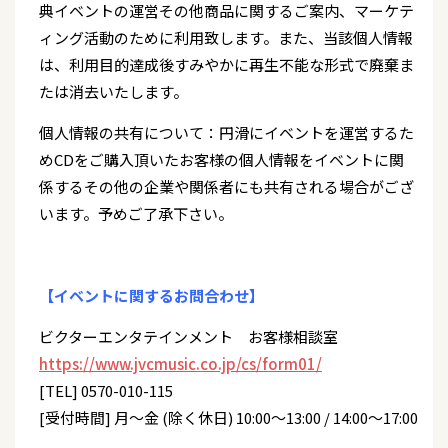
典イベントの運営その他商品に関するご案内、マーケテ
ィング活動のために利用致します。また、当該個人情報
は、利用目的達成後すみやかに再生不能な形式で廃棄ま
たは消去いたします。
個人情報の共有について：円滑にイベントを運営するた
めCDをご購入頂いたお客様の個人情報をイベントに関
係するその他の企業や関係者にも共有される場合がござ
います。予めご了承下さい。
【イベントに関するお問合わせ】
ビクターエンタテインメント お客様相談室
https://www.jvcmusic.co.jp/cs/form01/
[TEL] 0570-010-115
[受付時間] 月～金 (除く休日) 10:00～13:00 / 14:00～17:00