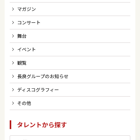
マガジン
コンサート
舞台
イベント
観覧
長良グループのお知らせ
ディスコグラフィー
その他
タレントから探す