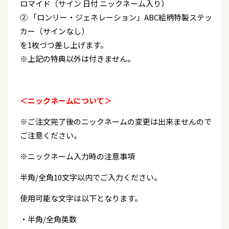
ロマイド（サイン 日付 ニックネーム入り）
② 「ロンリー・ジェネレーション」ABC絵柄特製ステッ
カー（サインなし）
を1枚づつ差し上げます。
※上記の特典以外は付きません。
＜ニックネームについて＞
※ご注文完了後のニックネームの変更は出来ませんので
ご注意ください。
※ニックネーム入力時の注意事項
半角/全角10文字以内でご入力ください。
使用可能な文字は以下となります。
・半角/全角英数