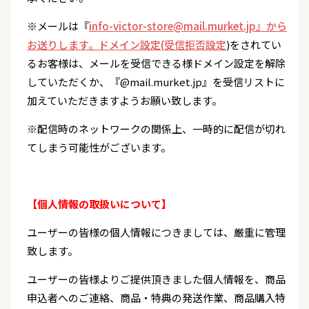
※メールは『
info-victor-store@mail.murket.jp』から
お送りします。ドメイン設定(受信拒否設定
)をされてい
るお客様は、メールを受信できる様ドメイン設定を解除
していただくか、『@mail.murket.jp』を受信リストに
加えていただきますようお願い致します。
※配信時のネットワークの関係上、一時的に配信が切れ
てしまう可能性がございます。
【個人情報の取扱いについて】
ユーザーの皆様の個人情報につきましては、厳重に管理
致します。
ユーザーの皆様よりご提供頂きました個人情報を、商品
申込者へのご連絡、商品・特典の発送作業、商品購入特