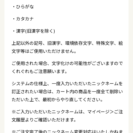
・ひらがな
・カタカナ
・漢字(旧漢字を除く)
上記以外の記号、旧漢字、環境依存文字、特殊文字、絵
文字等はご使用いただけません。
ご使用された場合、文字化けの可能性がございますので
くれぐれもご注意願います。
システムの仕様上、一度入力いただいたニックネームを
訂正されたい場合は、カート内の商品を一度全て削除い
ただいた上で、最初からやり直してください。
※ご入力いただいたニックネームは、マイページ＞ご注
文履歴よりご確認いただけます。
※ご注文完了後のニックネーム変更対応はいたしかねま