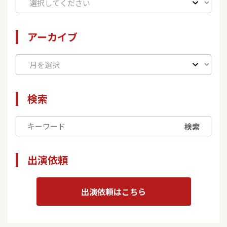
アーカイブ
検索
検索
出演依頼
出演依頼はこちら