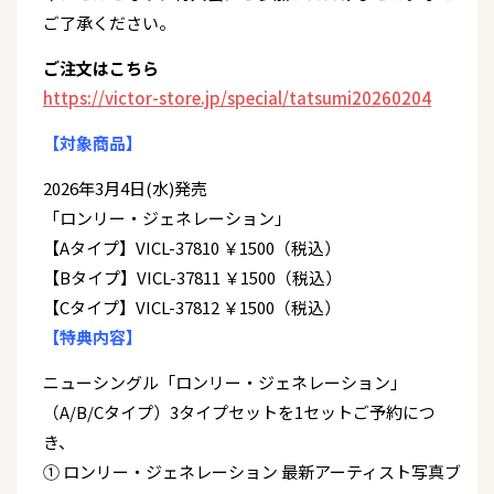
ご了承ください。
ご注文はこちら
https://victor-store.jp/special/tatsumi20260204
【対象商品】
2026年3月4日(水)発売
「ロンリー・ジェネレーション」
【Aタイプ】VICL-37810 ￥1500（税込）
【Bタイプ】VICL-37811 ￥1500（税込）
【Cタイプ】VICL-37812 ￥1500（税込）
【特典内容】
ニューシングル「ロンリー・ジェネレーション」
（A/B/Cタイプ）3タイプセットを1セットご予約につ
き、
① ロンリー・ジェネレーション 最新アーティスト写真ブ