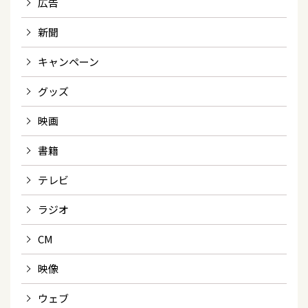
広告
新聞
キャンペーン
グッズ
映画
書籍
テレビ
ラジオ
CM
映像
ウェブ