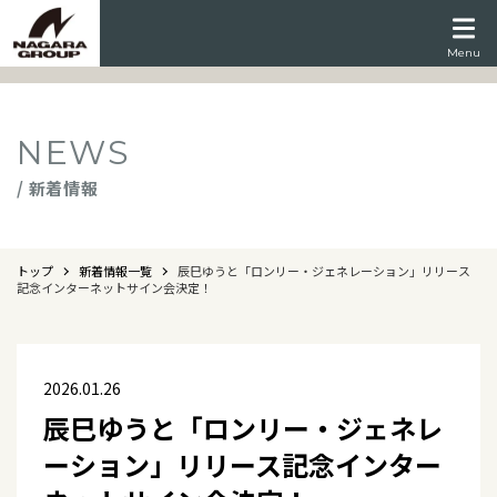
Menu
NEWS
/ 新着情報
トップ
新着情報一覧
辰巳ゆうと「ロンリー・ジェネレーション」リリース
記念インターネットサイン会決定！
2026.01.26
辰巳ゆうと「ロンリー・ジェネレ
ーション」リリース記念インター