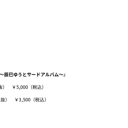
～辰巳ゆうとサードアルバム～』
税抜） ￥5,000（税込）
税抜） ￥3,500（税込）