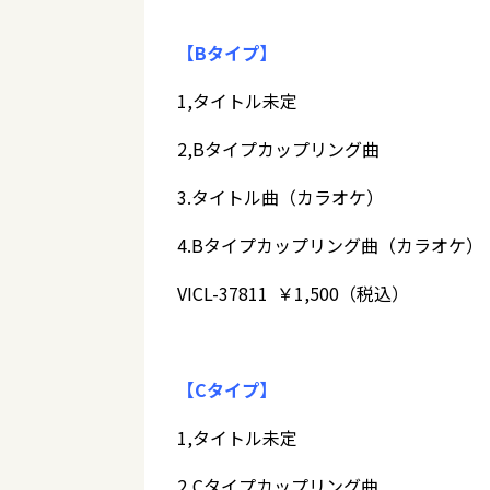
【Bタイプ】
1,タイトル未定
2,Bタイプカップリング曲
3.タイトル曲（カラオケ）
4.Bタイプカップリング曲（カラオケ）
VICL-37811 ￥1,500（税込）
【Cタイプ】
1,タイトル未定
2,Cタイプカップリング曲