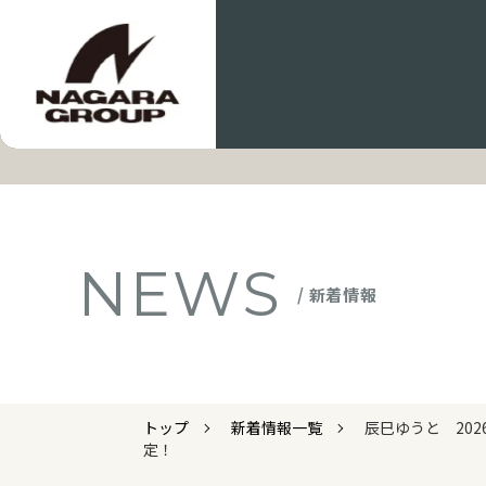
NEWS
/ 新着情報
トップ
新着情報一覧
辰巳ゆうと 20
定！