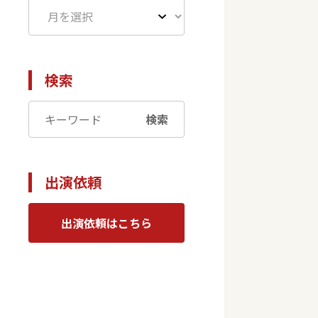
検索
検索
出演依頼
出演依頼はこちら