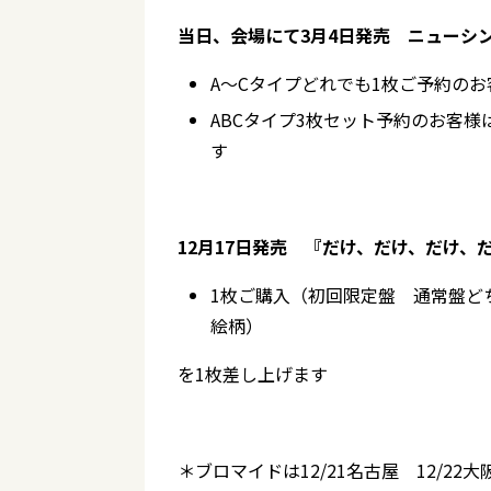
当日、会場にて3月4日発売 ニューシ
A～Cタイプどれでも1枚ご予約の
ABCタイプ3枚セット予約のお客
す
12月17日発売 『だけ、だけ、だけ
1枚ご購入（初回限定盤 通常盤ど
絵柄）
を1枚差し上げます
＊ブロマイドは12/21名古屋 12/2