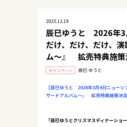
2025.12.19
辰巳ゆうと 2026年
だけ、だけ、だけ、演
ム～』 拡売特典施策
辰巳 ゆうと
キャンペーン
【辰巳ゆうと 2026年3月4日ニュ
サードアルバム～』 拡売特典施策決
「辰巳ゆうとクリスマスディナーショー2