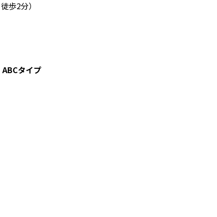
徒歩2分）
」ABCタイプ