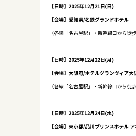
【日時】2025年12月21日(日)
【会場】愛知県/名鉄グランドホテル
（各線「名古屋駅」・新幹線口から徒歩
【日時】2025年12月22日(月)
【会場】大阪府/ホテルグランヴィア大阪
（各線「名古屋駅」・新幹線口から徒歩
【日時】2025年12月24日(水)
【会場】東京都/品川プリンスホテル 