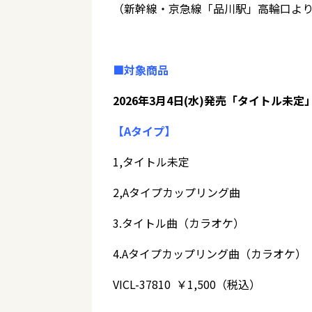
（新幹線・京急線「品川駅」高輪口より
■対象商品
2026年3月4日(水)発売「タイトル未定
【Aタイプ】
1,タイトル未定
2,Aタイプカップリング曲
3.タイトル曲（カラオケ）
4.Aタイプカップリング曲（カラオケ）
VICL-37810 ￥1,500（税込）