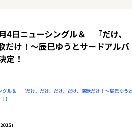
3月4日ニューシングル＆ 『だけ、
歌だけ！～辰巳ゆうとサードアルバ
決定！
ーシングル＆ 『だけ、だけ、だけ、だけ、演歌だけ！～辰巳ゆう
定！】
025」