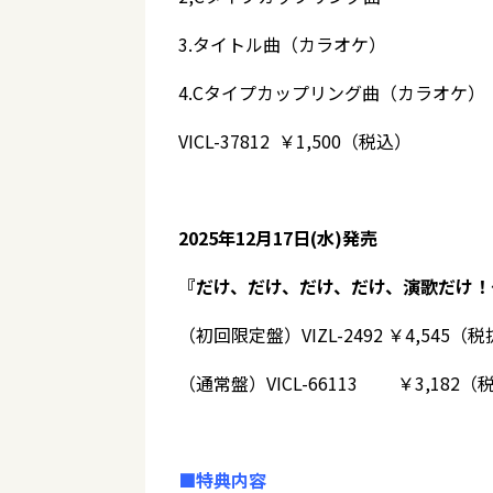
3.タイトル曲（カラオケ）
4.Cタイプカップリング曲（カラオケ）
VICL-37812 ￥1,500（税込）
2025年12月17日(水)発売
『だけ、だけ、だけ、だけ、演歌だけ！
（初回限定盤）VIZL-2492 ￥4,545（
（通常盤）VICL-66113 ￥3,182（
■特典内容