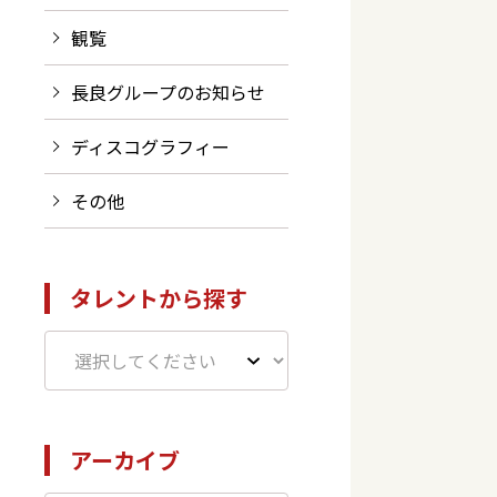
観覧
長良グループのお知らせ
ディスコグラフィー
その他
タレントから探す
アーカイブ