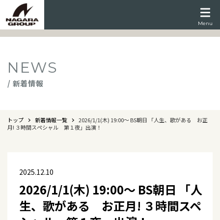
Menu
NEWS
/ 新着情報
トップ
新着情報一覧
2026/1/1(木) 19:00～ BS朝日 「人生、歌がある お正
月! ３時間スペシャル 第１夜」出演！
2025.12.10
2026/1/1(木) 19:00～ BS朝日 「人
生、歌がある お正月! ３時間スペ