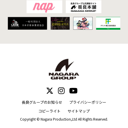
長良グループのお知らせ
プライバシーポリシー
コピーライト
サイトマップ
Copyright © Nagara Production,Ltd All Rights Reserved.