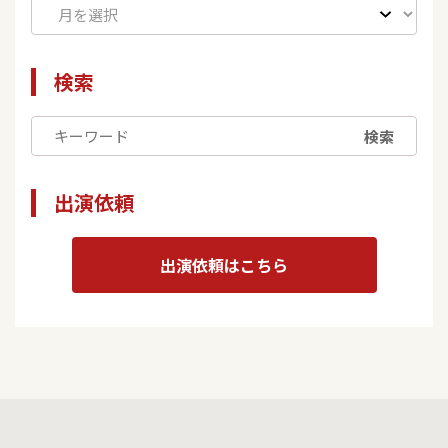
検索
検索
出演依頼
出演依頼はこちら