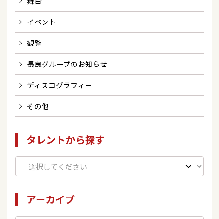
舞台
イベント
観覧
長良グループのお知らせ
ディスコグラフィー
その他
タレントから探す
アーカイブ