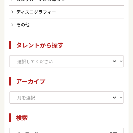
ディスコグラフィー
その他
タレントから探す
アーカイブ
検索