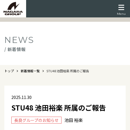
Menu
NEWS
/ 新着情報
トップ
新着情報一覧
STU48 池田裕楽 所属のご報告
2025.11.30
STU48 池田裕楽 所属のご報告
池田 裕楽
長良グループのお知らせ