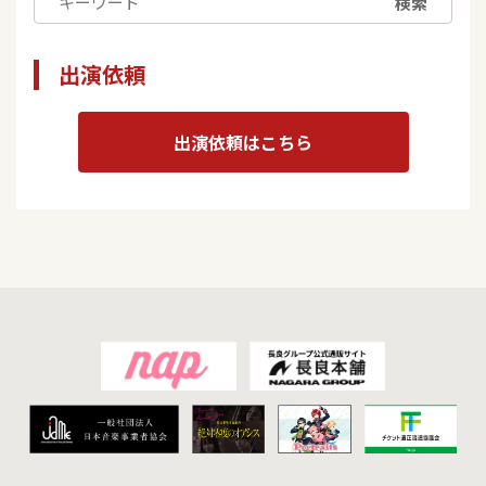
検索
出演依頼
出演依頼はこちら