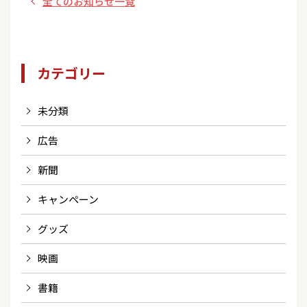
全てのお知らせ一覧
カテゴリー
未分類
広告
新聞
キャンペーン
グッズ
映画
書籍