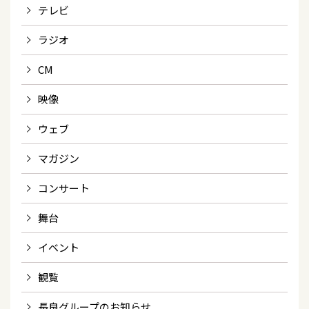
テレビ
ラジオ
CM
映像
ウェブ
マガジン
コンサート
舞台
イベント
観覧
長良グループのお知らせ