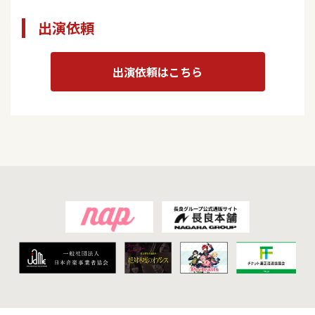
出演依頼
出演依頼はこちら