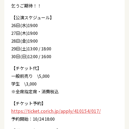
乞うご期待！！
【公演スケジュール】
26日(水)19:00
27日(木)19:00
28日(金)19:00
29日(土)13:00 / 18:00
30日(日)12:00 / 16:00
【チケット代】
一般前売り \5,000
学生 \3,000
※全席指定席・消費税込
【チケット予約】
https://ticket.corich.jp/apply/410154/017/
予約開始：10/24 18:00