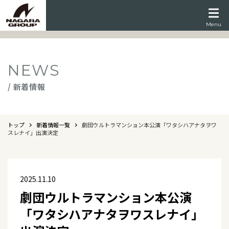
Menu
NEWS
/ 新着情報
トップ
新着情報一覧
劇団ウルトラマンション本公演「ワタシハアナタヲワ
スレナイ」出演決定
2025.11.10
劇団ウルトラマンション本公演
「ワタシハアナタヲワスレナイ」