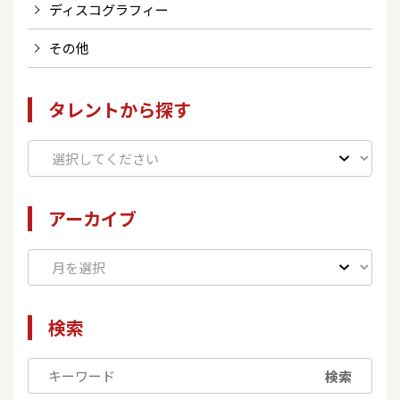
ディスコグラフィー
その他
タレントから探す
アーカイブ
検索
検索