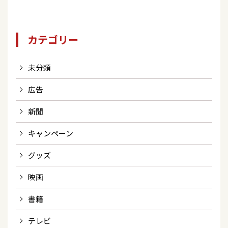
カテゴリー
未分類
広告
新聞
キャンペーン
グッズ
映画
書籍
テレビ