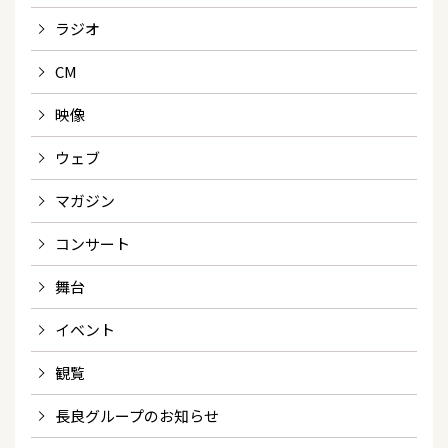
ラジオ
CM
映像
ウェブ
マガジン
コンサート
舞台
イベント
観覧
長良グループのお知らせ