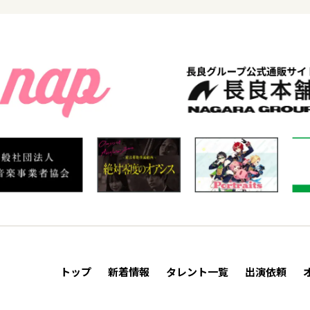
トップ
新着情報
タレント一覧
出演依頼