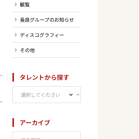
観覧
長良グループのお知らせ
ディスコグラフィー
その他
タレントから探す
アーカイブ