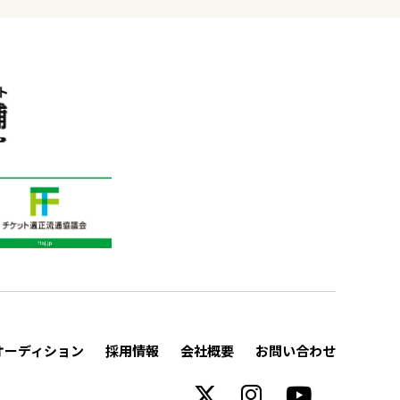
オーディション
採用情報
会社概要
お問い合わせ