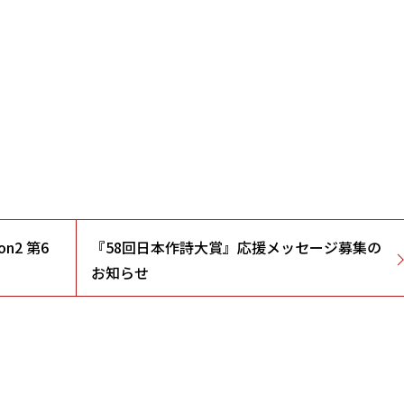
n2 第6
『58回日本作詩大賞』応援メッセージ募集の
お知らせ