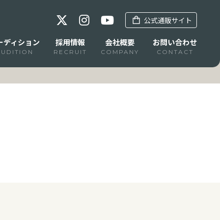
公式通販サイト
ーディション
採用情報
会社概要
お問い合わせ
AUDITION
RECRUIT
COMPANY
CONTACT