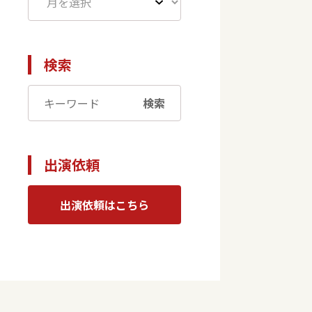
検索
検索
出演依頼
出演依頼はこちら