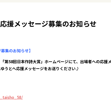
』応援メッセージ募集のお知らせ
ジ募集のお知らせ】
る「第58回日本作詩大賞」ホームページにて、出場者への応援
巳ゆうとへ応援メッセージをお送りください♪
i_taisho_58/