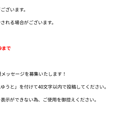
がございます。
介される場合がございます。
9まで
応援メッセージを募集いたします！
ゆうと」を付けて40文字以内で投稿してください。
で表示ができない為、ご使用を御控えください。