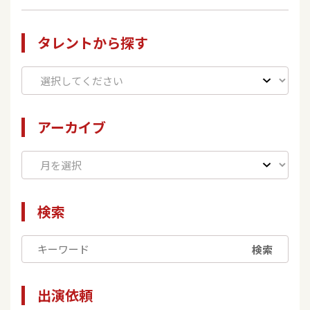
タレントから探す
アーカイブ
検索
検索
出演依頼