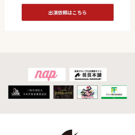
出演依頼はこちら