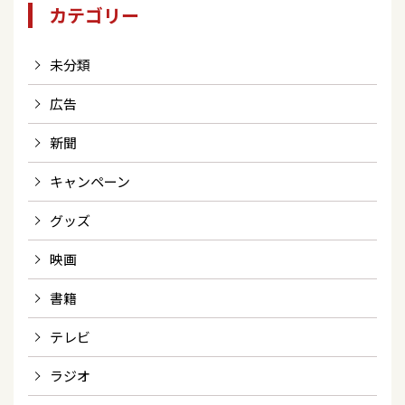
カテゴリー
未分類
広告
新聞
キャンペーン
グッズ
映画
書籍
テレビ
ラジオ