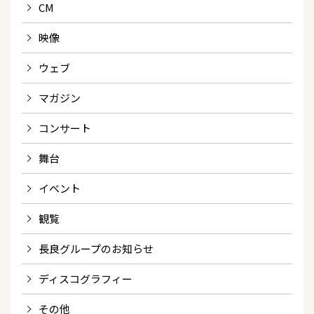
CM
映像
ウェブ
マガジン
コンサート
舞台
イベント
観覧
長良グループのお知らせ
ディスコグラフィー
その他