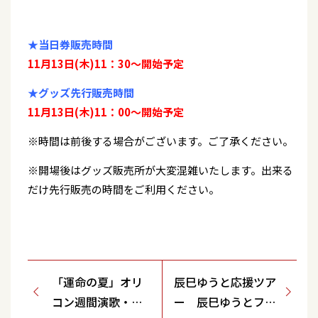
★当日券販売時間
11月13日(木)11：30～開始予定
★グッズ先行販売時間
11月13日(木)11：00～開始予定
※時間は前後する場合がございます。ご了承ください。
※開場後はグッズ販売所が大変混雑いたします。出来る
だけ先行販売の時間をご利用ください。
「運命の夏」オリ
辰巳ゆうと応援ツア
コン週間演歌・歌
ー 辰巳ゆうとフェ