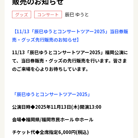
販売のお知らせ
辰巳 ゆうと
グッズ
コンサート
【11/13「辰巳ゆうとコンサートツアー2025」当日券販
売・グッズ先行販売のお知らせ】
11/13「辰巳ゆうとコンサートツアー2025」福岡公演に
て、当日券販売・グッズの先行販売を行います。皆さま
のご来場を心よりお待ちしています。
「辰巳ゆうとコンサートツアー2025」
公演日時◆2025年11月13日(木)開演13:00
会場◆福岡県/福岡市民ホール 中ホール
チケット代◆全席指定6,000円(税込)