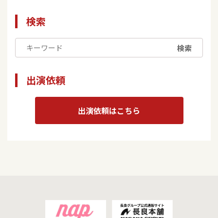
検索
検索
出演依頼
出演依頼はこちら