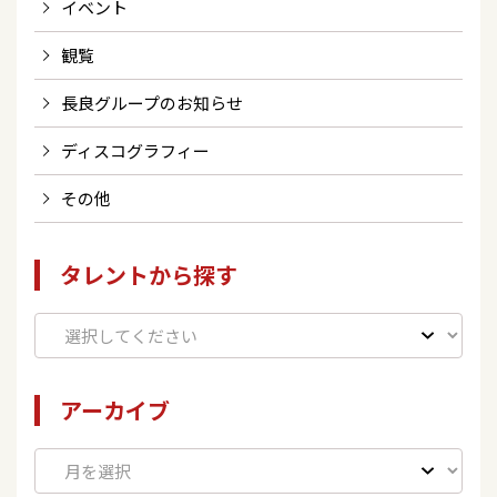
イベント
観覧
長良グループのお知らせ
ディスコグラフィー
その他
タレントから探す
アーカイブ