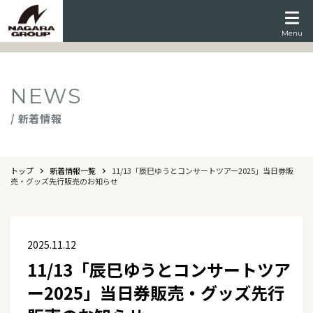
Menu
NEWS
/ 新着情報
トップ
新着情報一覧
11/13「辰巳ゆうとコンサートツアー2025」当日券販
売・グッズ先行販売のお知らせ
2025.11.12
11/13「辰巳ゆうとコンサートツア
ー2025」当日券販売・グッズ先行