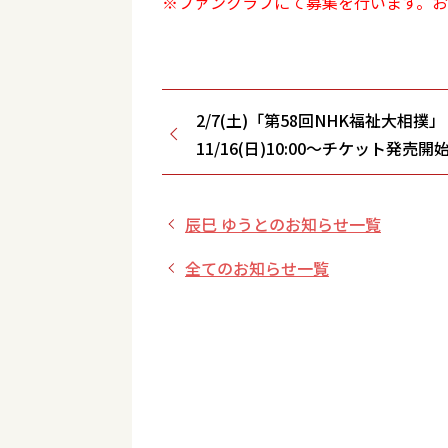
※ファンクラブにて募集を行います。
2/7(土)「第58回NHK福祉大相撲」
11/16(日)10:00～チケット発売開
辰巳 ゆうとのお知らせ一覧
全てのお知らせ一覧