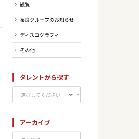
観覧
長良グループのお知らせ
ディスコグラフィー
その他
タレントから探す
アーカイブ