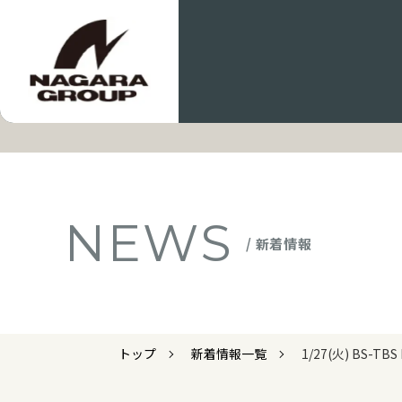
NEWS
/ 新着情報
トップ
新着情報一覧
1/27(火) BS-