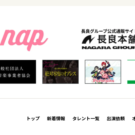
トップ
新着情報
タレント一覧
出演依頼