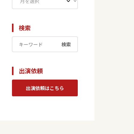
検索
検索
出演依頼
出演依頼はこちら