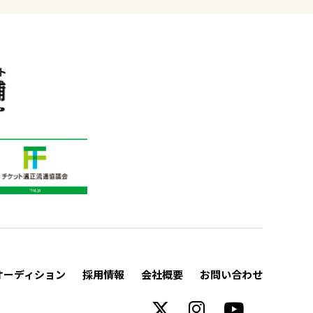
オーディション
採用情報
会社概要
お問い合わせ