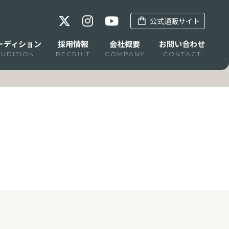
公式通販サイト
ーディション
採用情報
会社概要
お問い合わせ
AUDITION
RECRUIT
COMPANY
CONTACT