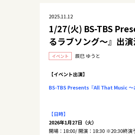
2025.11.12
1/27(火) BS-TBS Pr
るラブソング～』出演
辰巳 ゆうと
イベント
【イベント出演】
BS-TBS Presents『All That M
【日時】
2026年1月27日（火）
開場：18:00/ 開演：18:30 ※20:30終