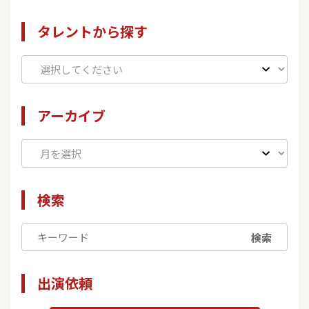
タレントから探す
アーカイブ
検索
検索
出演依頼