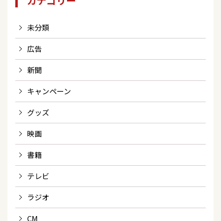
カテゴリー
未分類
広告
新聞
キャンペーン
グッズ
映画
書籍
テレビ
ラジオ
CM