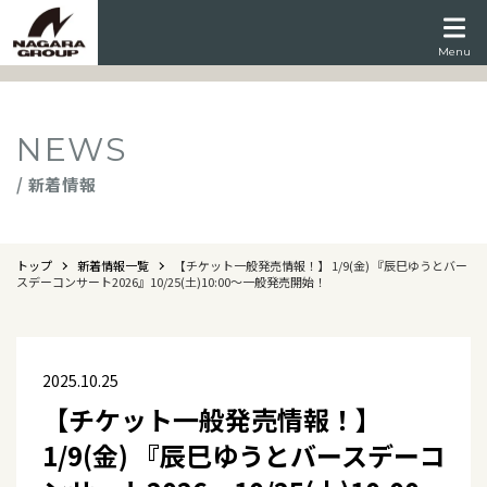
Menu
NEWS
/ 新着情報
トップ
新着情報一覧
【チケット一般発売情報！】 1/9(金) 『辰巳ゆうとバー
スデーコンサート2026』10/25(土)10:00～一般発売開始！
2025.10.25
【チケット一般発売情報！】
1/9(金) 『辰巳ゆうとバースデーコ