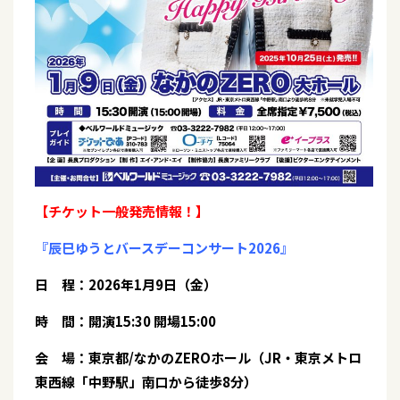
【チケット一般発売情報！】
『辰巳ゆうとバースデーコンサート2026』
日 程：2026年1月9日（金）
時 間：開演15:30 開場15:00
会 場：東京都/なかのZEROホール（JR・東京メトロ
東西線「中野駅」南口から徒歩8分）