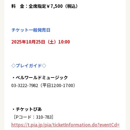
料 金：全席指定￥7,500（税込）
チケット一般発売日
2025年10月25日（土）10:00
◇プレイガイド◇
・ベルワールドミュージック
03-3222-7982（平日12:00-17:00）
・チケットぴあ
［Pコード：310-783］
https://t.pia.jp/pia/ticketInformation.do?eventCd=