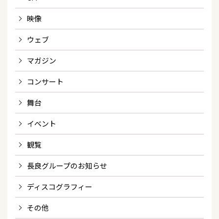
映像
ウェブ
マガジン
コンサート
舞台
イベント
観覧
長良グループのお知らせ
ディスコグラフィー
その他