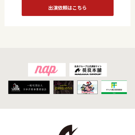
出演依頼はこちら