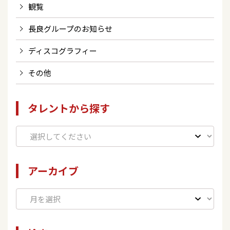
観覧
長良グループのお知らせ
ディスコグラフィー
その他
タレントから探す
アーカイブ