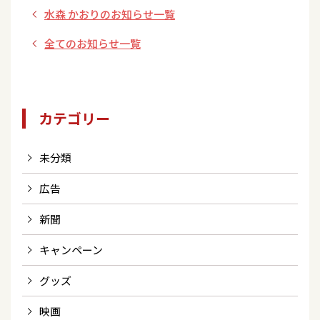
水森 かおりのお知らせ一覧
クターオンラインス
トア】
全てのお知らせ一覧
カテゴリー
未分類
広告
新聞
キャンペーン
グッズ
映画