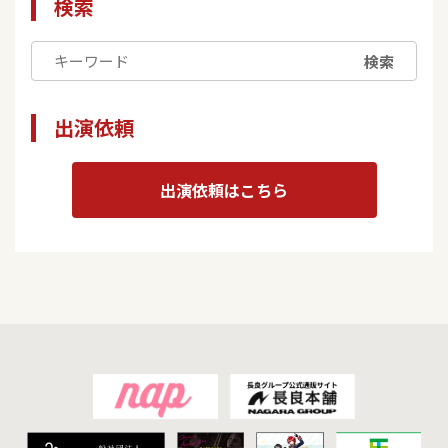
検索
検索
出演依頼
出演依頼はこちら