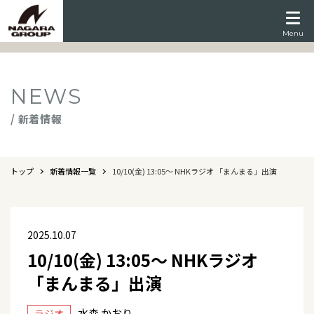
Menu
NEWS
/ 新着情報
トップ
新着情報一覧
10/10(金) 13:05～ NHKラジオ 「まんまる」出演
2025.10.07
10/10(金) 13:05～ NHKラジオ
「まんまる」出演
水森 かおり
ラジオ