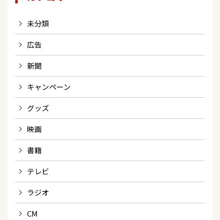
未分類
広告
新聞
キャンペーン
グッズ
映画
書籍
テレビ
ラジオ
CM