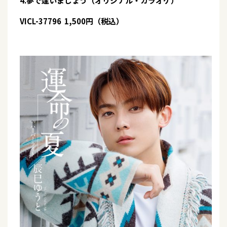
4.夢で逢いましょう（オリジナル・カラオケ）
VICL-37796 1,500円（税込）