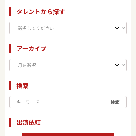
タレントから探す
アーカイブ
検索
検索
出演依頼