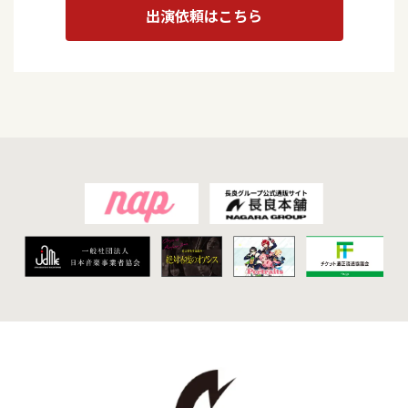
出演依頼はこちら