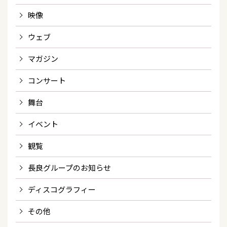
映像
ウェブ
マガジン
コンサート
舞台
イベント
観覧
長良グループのお知らせ
ディスコグラフィー
その他