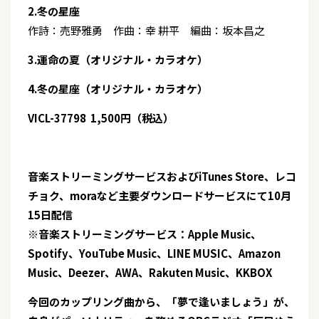
2.冬の星座
作詩：売野雅勇 作曲：幸 耕平 編曲：坂本昌之
3.運命の夏（オリジナル・カラオケ）
4.冬の星座（オリジナル・カラオケ）
VICL-37798 1,500円（税込）
音楽ストリーミングサービスおよびiTunes Store、レコ
チョク、moraなど主要ダウンロードサービスにて10月
15日配信
※音楽ストリーミングサービス：Apple Music、
Spotify、YouTube Music、LINE MUSIC、Amazon
Music、Deezer、AWA、Rakuten Music、KKBOX
今回のカップリング曲から、「夢で逢いましょう」が、