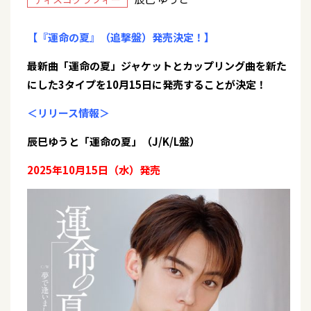
【『運命の夏』（追撃盤）発売決定！】
最新曲「運命の夏」ジャケットとカップリング曲を新た
にした3タイプを10月15日に発売することが決定！
＜リリース情報＞
辰巳ゆうと「運命の夏」（J/K/L盤）
2025年10月15日（水）発売