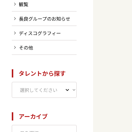
観覧
長良グループのお知らせ
ディスコグラフィー
その他
て
タレントから探す
アーカイブ