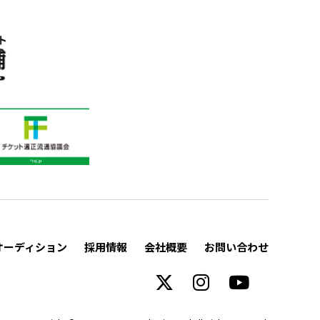
オーディション
採用情報
会社概要
お問い合わせ