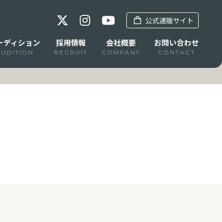
公式通販サイト
ーディション
採用情報
会社概要
お問い合わせ
AUDITION
RECRUIT
COMPANY
CONTACT