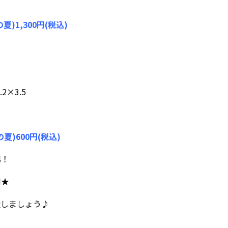
1,300円(税込)
2×3.5
)600円(税込)
場！
利★
援しましょう♪