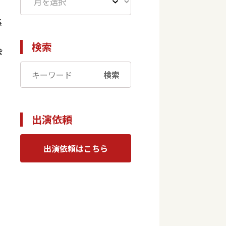
係
検索
会
検索
出演依頼
出演依頼はこちら