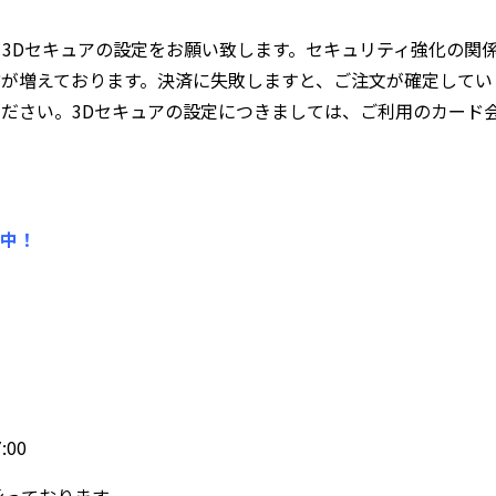
3Dセキュアの設定をお願い致します。セキュリティ強化の関
方が増えております。決済に失敗しますと、ご注文が確定してい
ださい。3Dセキュアの設定につきましては、ご利用のカード
売中！
:00