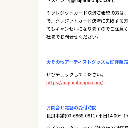
ドメイン→[@nagarahonpo.com]
※クレジットカード決済ご希望の方は、
で、クレジットカード決済に失敗する
てもキャンセルになりますのでご注意く
社までお問合せください。
★その他アーティストグッズも好評発
ぜひチェックしてください。
https://nagarahonpo.com/
お問合せ電話の受付時間
長良本舗(03-6868-0811) 平日14:00～17