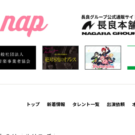
トップ
新着情報
タレント一覧
出演依頼