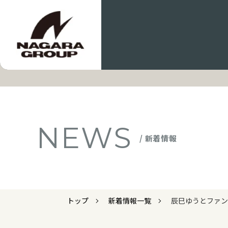
NEWS
/ 新着情報
トップ
新着情報一覧
辰巳ゆうとファン