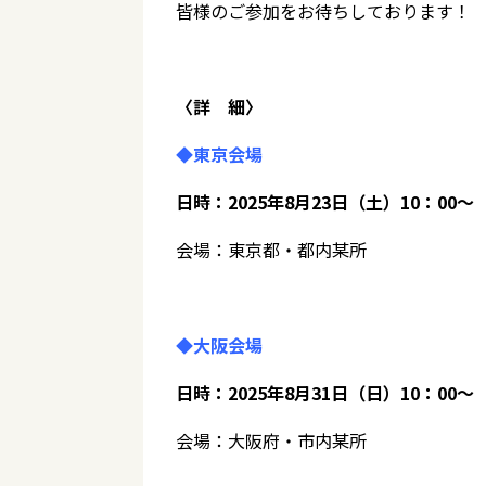
皆様のご参加をお待ちしております！
〈詳 細〉
◆東京会場
日時：2025年8月23日（土）10：00～
会場：東京都・都内某所
◆大阪会場
日時：2025年8月31日（日）10：00～
会場：大阪府・市内某所