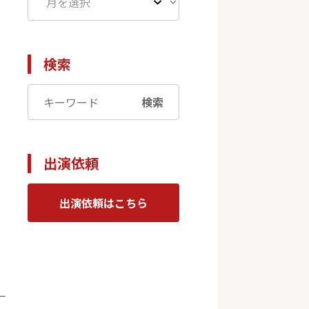
検索
検索
出演依頼
出演依頼はこちら