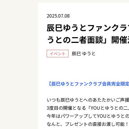
2025.07.08
辰巳ゆうとファンクラ
うとの二者面談」開催
辰巳 ゆうと
イベント
【辰巳ゆうとファンクラブ会員完全限定
いつも辰巳ゆうとへのあたたかいご声
3度目の開催となる「YOUとゆうとの
今年はパワーアップしてYOUとゆうとの
なんと、プレゼントの直接お渡し可能