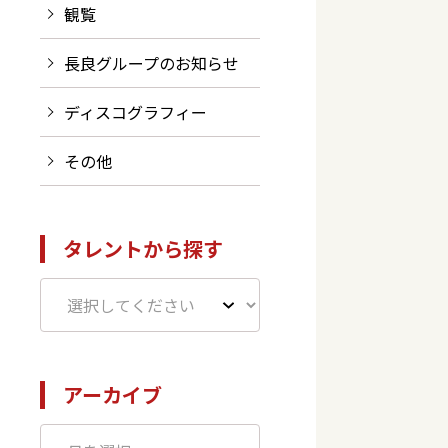
観覧
長良グループのお知らせ
ディスコグラフィー
その他
た
タレントから探す
アーカイブ