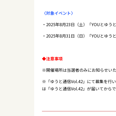
〈対象イベント〉
・2025年8月23日（土）「YOUとゆ
・2025年8月31日（日）「YOUとゆ
◆注意事項
※開催場所は当選者のみにお知らせい
※「ゆうと通信Vol.42」にて募集を
は「ゆうと通信Vol.42」が届いてから