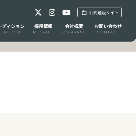
公式通販サイト
ーディション
採用情報
会社概要
お問い合わせ
AUDITION
RECRUIT
COMPANY
CONTACT