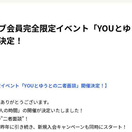
ブ会員完全限定イベント「YOUとゆ
決定！
イベント「YOUとゆうとの二者面談」開催決定！】
援ありがとうございます。
二人の時間」の開催が決定いたしました！
”二者面談”！
！昨年に引き続き、新規入会キャンペーンも同時にスタート！