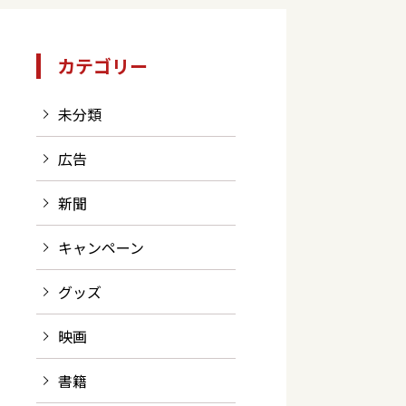
カテゴリー
未分類
広告
新聞
キャンペーン
グッズ
映画
書籍