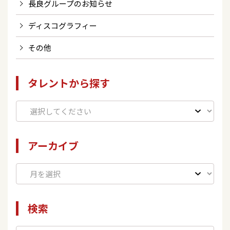
長良グループのお知らせ
ディスコグラフィー
その他
タレントから探す
アーカイブ
検索