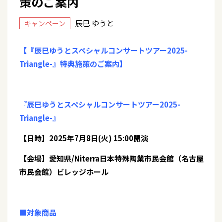
策のご案内
辰巳 ゆうと
キャンペーン
【『辰巳ゆうとスペシャルコンサートツアー2025-
Triangle-』特典施策のご案内】
『辰巳ゆうとスペシャルコンサートツアー2025-
Triangle-』
【日時】2025年7月8日(火) 15:00開演
【会場】愛知県/Niterra日本特殊陶業市民会館（名古屋
市民会館）ビレッジホール
■対象商品