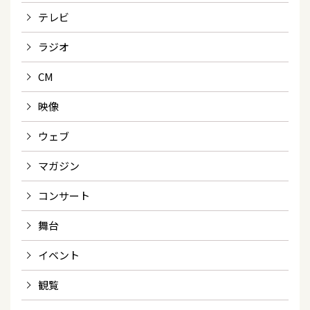
テレビ
ラジオ
CM
映像
ウェブ
マガジン
コンサート
舞台
イベント
観覧