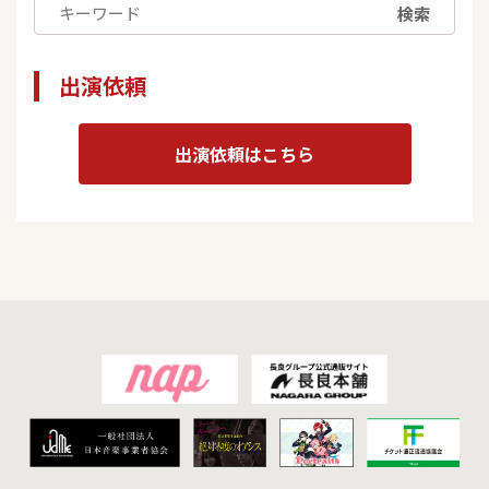
検索
出演依頼
出演依頼はこちら