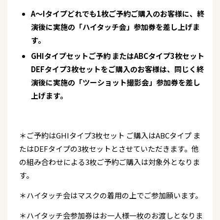
A～Iタイプどれでも1枚ご予約ご購入のお客様に、終
演後に実施の「ハイタッチ会」参加券を差し上げま
す。
GHIタイプセットご予約 またはABCタイプ3枚セット
DEFタイプ3枚セットをご購入のお客様は、同じく終
演後に実施の「ツーショット撮影会」参加券を差し
上げます。
＊ご予約はGHIタイプ3枚セット ご購入はABCタイプ ま
たはDEFタイプの3枚セットとさせていただきます。他
の組み合わせによる3枚ご予約ご購入は対象外となりま
す。
＊ハイタッチ会はマスクの着用の上でご参加願います。
＊ハイタッチ会参加券はお一人様一枚のお渡しとなりま