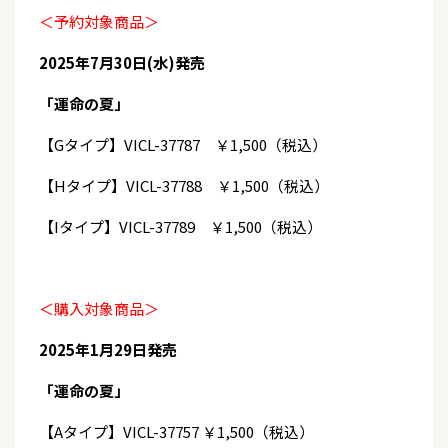
＜予約対象商品＞
2025年7月30日(水)発売
「運命の夏」
【Gタイプ】VICL-37787 ￥1,500（税込）
【Hタイプ】VICL-37788 ￥1,500（税込）
【Iタイプ】VICL-37789 ￥1,500（税込）
＜購入対象商品＞
2025年1月29日発売
「運命の夏」
【Aタイプ】VICL-37757 ￥1,500（税込）