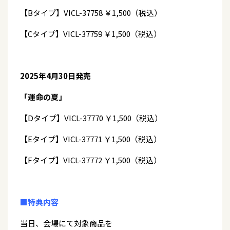
【Bタイプ】VICL-37758 ￥1,500（税込）
【Cタイプ】VICL-37759 ￥1,500（税込）
2025年4月30日発売
「運命の夏」
【Dタイプ】VICL-37770 ￥1,500（税込）
【Eタイプ】VICL-37771 ￥1,500（税込）
【Fタイプ】VICL-37772 ￥1,500（税込）
■特典内容
当日、会場にて対象商品を