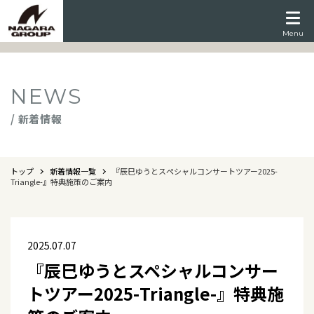
Menu
NEWS
/ 新着情報
トップ
新着情報一覧
『辰巳ゆうとスペシャルコンサートツアー2025-
Triangle-』特典施策のご案内
2025.07.07
『辰巳ゆうとスペシャルコンサー
トツアー2025-Triangle-』特典施