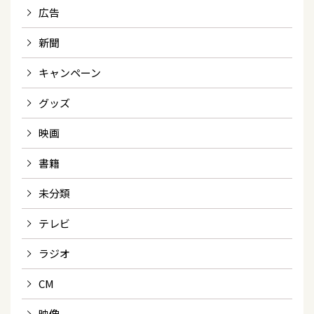
広告
新聞
キャンペーン
グッズ
映画
書籍
未分類
テレビ
ラジオ
CM
映像