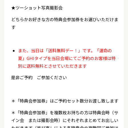
★ツーショット写真撮影会
どちらかお好きな方の特典会参加券をお選びいただけま
す
また、当日は「送料無料デー！」です。「運命の
夏」GHIタイプを当日会場にてご予約のお客様は特
別に送料無料とさせていただきます
是非ご予約 ご参加ください
＊「特典会参加券」はご予約セット数分お渡し致します
＊「特典会参加券」を複数枚お持ちの方は特典会時（サ
イン会 または撮影会時）にそれぞれまとめてお出しい
ただきます（並び直しによる各特典会の複数回ご参加は