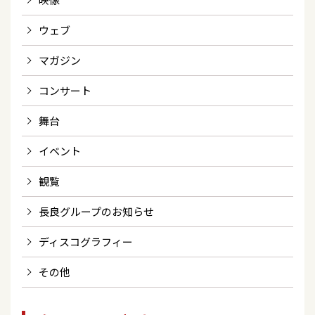
ウェブ
マガジン
コンサート
舞台
イベント
観覧
長良グループのお知らせ
ディスコグラフィー
その他