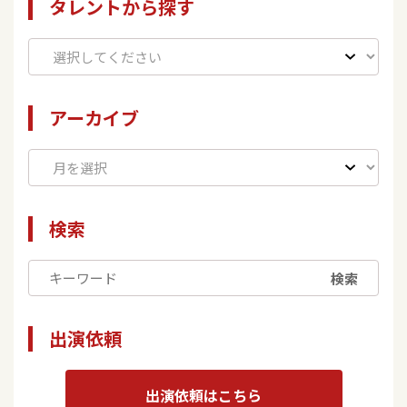
タレントから探す
アーカイブ
検索
検索
出演依頼
出演依頼はこちら