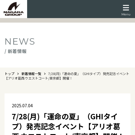
Menu
NEWS
/ 新着情報
トップ
新着情報一覧
7/28(月)「運命の夏」（GHIタイプ）発売記念イベント
【アリオ葛西 ウエストコート/東京都】開催！
2025.07.04
7/28(月)「運命の夏」（GHIタイ
プ）発売記念イベント【アリオ葛