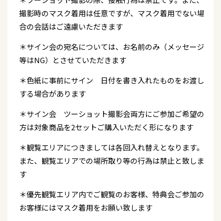
撮影時のマスク着用は任意ですが、マスク着用でない場
合の会話はご遠慮いただきます
＊サイン会の宛名については、お名前のみ（メッセージ
等はNG）とさせていただきます
＊色紙に事前にサイン 日付を書き入れたものをお渡し
する場合があります
＊サイン会 ツーショット撮影会両方にご参加ご希望の
方は対象商品を2セットご購入いただく形になります
＊観覧エリアにつきましては各回入れ替えとなります。
また、観覧エリアでの場所取り等の行為は禁止と致しま
す
＊優先観覧エリア内でご観覧のお客様、特典会ご参加の
お客様にはマスク着用をお願い致します