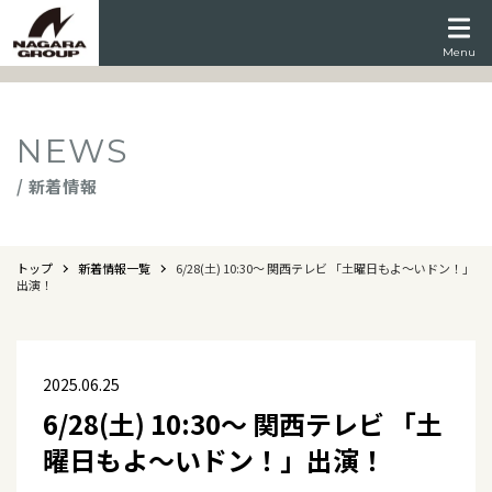
Menu
NEWS
/ 新着情報
トップ
新着情報一覧
6/28(土) 10:30～ 関西テレビ 「土曜日もよ～いドン！」
出演！
2025.06.25
6/28(土) 10:30～ 関西テレビ 「土
曜日もよ～いドン！」出演！