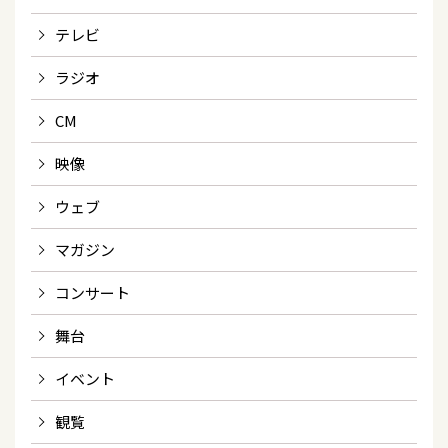
テレビ
ラジオ
CM
映像
ウェブ
マガジン
コンサート
舞台
イベント
観覧