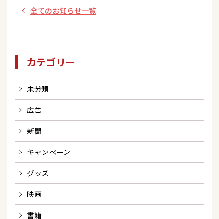
全てのお知らせ一覧
カテゴリー
未分類
広告
新聞
キャンペーン
グッズ
映画
書籍