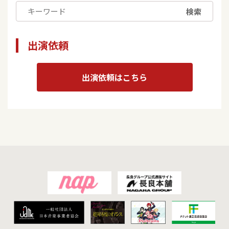
検索
出演依頼
出演依頼はこちら