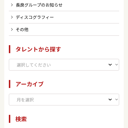
長良グループのお知らせ
ディスコグラフィー
その他
タレントから探す
アーカイブ
検索