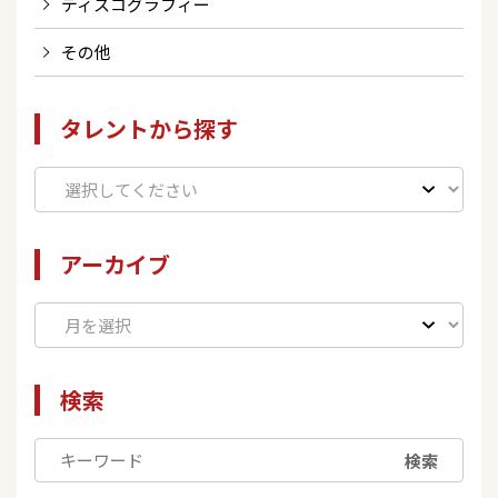
ディスコグラフィー
その他
タレントから探す
アーカイブ
検索
検索