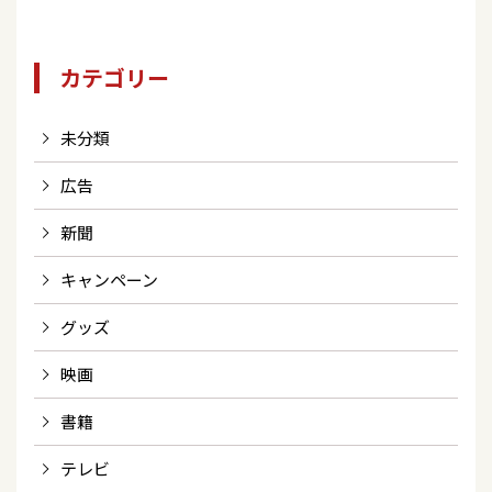
カテゴリー
未分類
広告
新聞
キャンペーン
グッズ
映画
書籍
テレビ