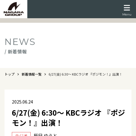
Menu
NEWS
/ 新着情報
トップ
新着情報一覧
6/27(金) 6:30～ KBCラジオ 『ポジモン！』出演！
2025.06.24
6/27(金) 6:30～ KBCラジオ 『ポジ
モン！』出演！
辰巳 ゆうと
ラジオ