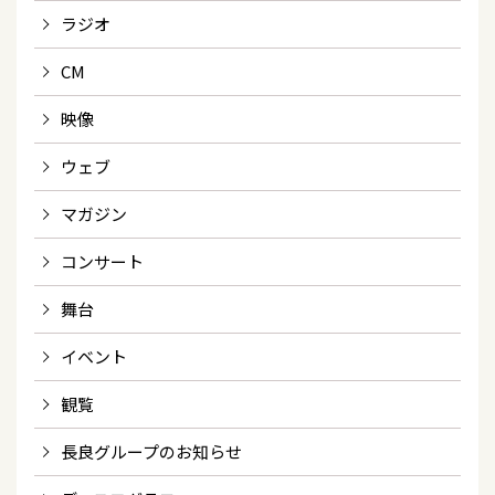
ラジオ
CM
映像
ウェブ
マガジン
コンサート
舞台
イベント
観覧
長良グループのお知らせ