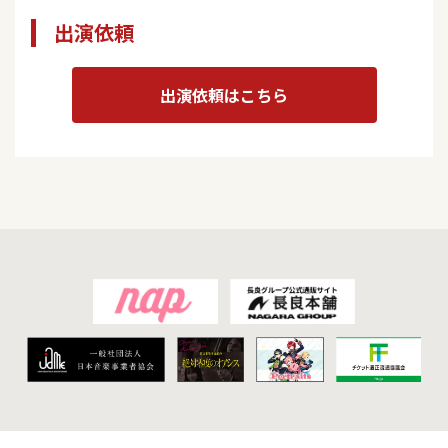
出演依頼
出演依頼はこちら