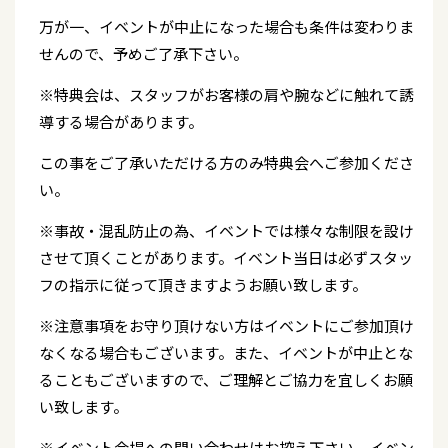
万が一、イベントが中止になった場合も条件は変わりま
せんので、予めご了承下さい。
※特典会は、スタッフがお客様の肩や腕などに触れて誘
導する場合があります。
この事をご了承いただける方のみ特典会へご参加くださ
い。
※事故・混乱防止の為、イベントでは様々な制限を設け
させて頂くことがあります。イベント当日は必ずスタッ
フの指示に従って頂きますようお願い致します。
※注意事項をお守り頂けない方はイベントにご参加頂け
なくなる場合もございます。また、イベントが中止とな
ることもございますので、ご理解とご協力を宜しくお願
い致します。
※イベント会場への問い合わせはお控え下さい。イベン