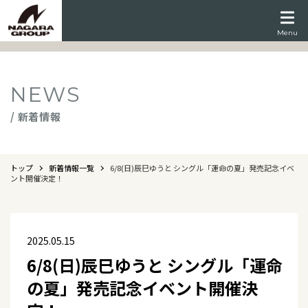
Menu
NEWS
/ 新着情報
トップ
新着情報一覧
6/8(日)辰巳ゆうと シングル「運命の夏」発売記念イベ
ント開催決定！
2025.05.15
6/8(日)辰巳ゆうと シングル「運命
の夏」発売記念イベント開催決