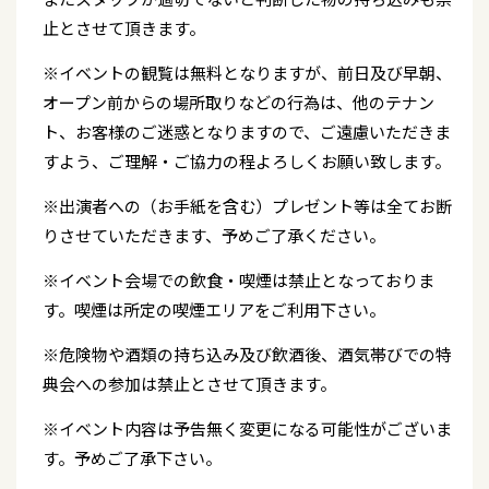
止とさせて頂きます。
※イベントの観覧は無料となりますが、前日及び早朝、
オープン前からの場所取りなどの行為は、他のテナン
ト、お客様のご迷惑となりますので、ご遠慮いただきま
すよう、ご理解・ご協力の程よろしくお願い致します。
※出演者への（お手紙を含む）プレゼント等は全てお断
りさせていただきます、予めご了承ください。
※イベント会場での飲食・喫煙は禁止となっておりま
す。喫煙は所定の喫煙エリアをご利用下さい。
※危険物や酒類の持ち込み及び飲酒後、酒気帯びでの特
典会への参加は禁止とさせて頂きます。
※イベント内容は予告無く変更になる可能性がございま
す。予めご了承下さい。