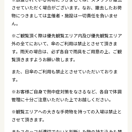
させていただく場合がございます。なお、撤去したお荷
物につきましては主催者・施設は一切責任を負いませ
ん。
※ご観覧頂く際は優先観覧エリア内及び優先観覧エリア
外の全てにおいて、傘のご利用は禁止とさせて頂きま
す。雨天の場合は、必ず各自で雨具をご用意の上、ご観
覧頂きますようお願い致します。
また、日傘のご利用も禁止とさせていただいておりま
す。
※お客様ご自身で熱中症対策をなさるなど、各自で体調
管理に十分ご注意いただいた上でお越しください。
※観覧エリアへの大きな手荷物を持っての入場は禁止と
させて頂きます。
またスタッフが適切でないと判断した物の持ち込みも禁