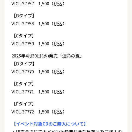
VICL-37757 1,500（税込）
【Bタイプ】
VICL-37758 1,500（税込）
【Cタイプ】
VICL-37759 1,500（税込）
2025年4月30日(水)発売「運命の夏」
【Dタイプ】
VICL-37770 1,500（税込）
【Eタイプ】
VICL-37771 1,500（税込）
【Fタイプ】
VICL-37772 1,500（税込）
【イベント対象CDのご購入について】
・即売会場にて本イベント特典付き対象商品をご購入の