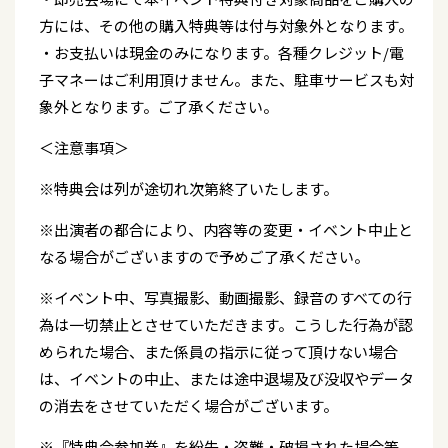
方には、その他の購入特典等は付与対象外となります。
・お支払いは現金のみになります。各種クレジット/電
子マネーはご利用頂けません。また、駐車サービスも対
象外となります。ご了承ください。
＜注意事項＞
※特典会は列が途切れ次第終了いたします。
※出演者の都合により、内容等の変更・イベント中止と
なる場合がございますので予めご了承ください。
※イベント中、写真撮影、動画撮影、録音のすべての行
為は一切禁止とさせていただきます。こうした行為が認
められた場合、また係員の指示に従って頂けない場合
は、イベントの中止、または途中退場及び没収やデータ
の消去をさせていただく場合がございます。
※『特典会参加券』を紛失・盗難・破損された場合等、