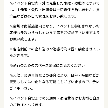
※イベント会場内・外で発生した事故・盗難等について
は、主催者・会場・出演者は一切責任を負いません。貴
重品などは各自で管理をお願い致します。
※会場は商業施設内となり、イベントに参加されないお
客様も多数いらっしゃいます事をご留意下さいますよう
お願い致します。
※各店舗前での座り込みや迷惑行為は固く禁止させてい
ただきます。
※通行のためのスペース確保にご協力ください。
※天候、交通事情などの都合により、日程・時間などが
変更もしくは中止となる可能性もございますので、予め
ご了承下さい。
※イベント会場までの交通費・宿泊費等はお客様ご自身
のご負担となります。