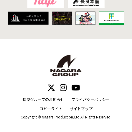
長良グループのお知らせ
プライバシーポリシー
コピーライト
サイトマップ
Copyright © Nagara Production,Ltd All Rights Reserved.