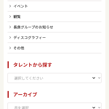
イベント
観覧
長良グループのお知らせ
ディスコグラフィー
その他
タレントから探す
アーカイブ