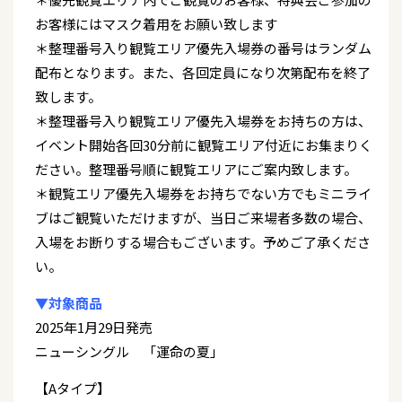
お客様にはマスク着用をお願い致します
＊整理番号入り観覧エリア優先入場券の番号はランダム
配布となります。また、各回定員になり次第配布を終了
致します。
＊整理番号入り観覧エリア優先入場券をお持ちの方は、
イベント開始各回30分前に観覧エリア付近にお集まりく
ださい。整理番号順に観覧エリアにご案内致します。
＊観覧エリア優先入場券をお持ちでない方でもミニライ
ブはご観覧いただけますが、当日ご来場者多数の場合、
入場をお断りする場合もございます。予めご了承くださ
い。
▼対象商品
2025年1月29日発売
ニューシングル 「運命の夏」
【Aタイプ】