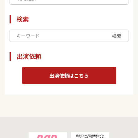
検索
検索
出演依頼
出演依頼はこちら