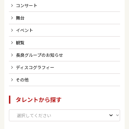
コンサート
舞台
イベント
観覧
長良グループのお知らせ
ディスコグラフィー
その他
タレントから探す