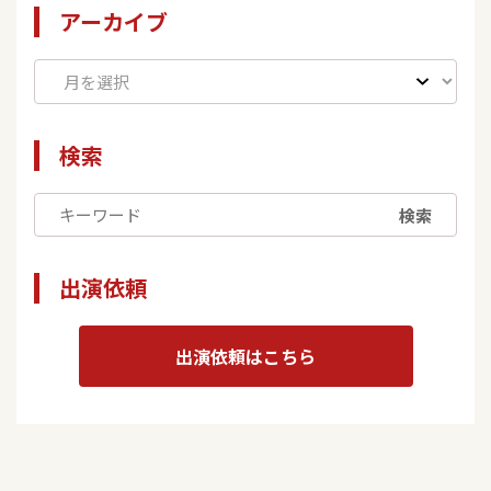
アーカイブ
検索
検索
出演依頼
出演依頼はこちら