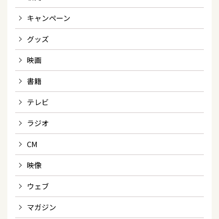
キャンペーン
グッズ
映画
書籍
テレビ
ラジオ
CM
映像
ウェブ
マガジン