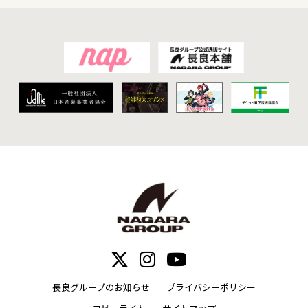
長良グループのお知らせ
プライバシーポリシー