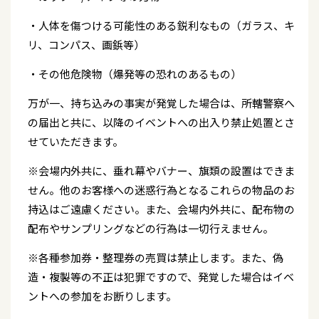
・人体を傷つける可能性のある鋭利なもの（ガラス、キ
リ、コンパス、画鋲等）
・その他危険物（爆発等の恐れのあるもの）
万が一、持ち込みの事実が発覚した場合は、所轄警察へ
の届出と共に、以降のイベントへの出入り禁止処置とさ
せていただきます。
※会場内外共に、垂れ幕やバナー、旗類の設置はできま
せん。他のお客様への迷惑行為となるこれらの物品のお
持込はご遠慮ください。また、会場内外共に、配布物の
配布やサンプリングなどの行為は一切行えません。
※各種参加券・整理券の売買は禁止します。また、偽
造・複製等の不正は犯罪ですので、発覚した場合はイベ
ントへの参加をお断りします。