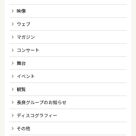
映像
ウェブ
マガジン
コンサート
舞台
イベント
観覧
長良グループのお知らせ
ディスコグラフィー
その他