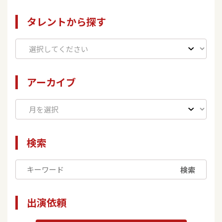
タレントから探す
アーカイブ
検索
検索
出演依頼