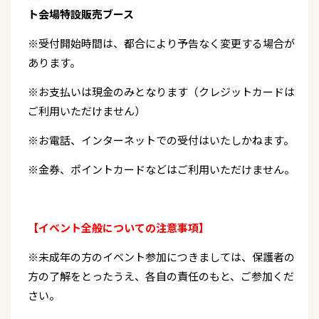
ト会場特設販売ブース
※受付開始時間は、都合により予告なく変更する場合が
あります。
※お支払いは現金のみとなります（クレジットカードは
ご利用いただけません）
※お電話、インターネットでの受付はいたしかねます。
※金券、ポイントカードなどはご利用いただけません。
【イベント全般についての注意事項】
※未成年の方のイベント参加につきましては、保護者の
方の了解をとったうえ、各自の責任のもと、ご参加くだ
さい。