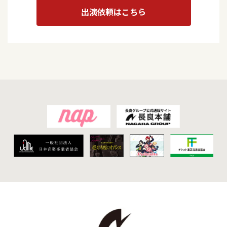
出演依頼はこちら