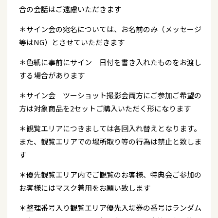
合の会話はご遠慮いただきます
＊サイン会の宛名については、お名前のみ（メッセージ
等はNG）とさせていただきます
＊色紙に事前にサイン 日付を書き入れたものをお渡し
する場合があります
＊サイン会 ツーショット撮影会両方にご参加ご希望の
方は対象商品を2セットご購入いただく形になります
＊観覧エリアにつきましては各回入れ替えとなります。
また、観覧エリアでの場所取り等の行為は禁止と致しま
す
＊優先観覧エリア内でご観覧のお客様、特典会ご参加の
お客様にはマスク着用をお願い致します
＊整理番号入り観覧エリア優先入場券の番号はランダム