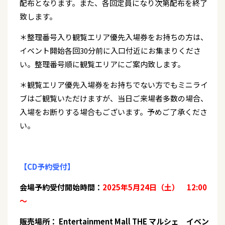
配布となります。また、各回定員になり次第配布を終了
致します。
＊整理番号入り観覧エリア優先入場券をお持ちの方は、
イベント開始各回30分前に入口付近にお集まりくださ
い。整理番号順に観覧エリアにご案内致します。
＊観覧エリア優先入場券をお持ちでない方でもミニライ
ブはご観覧いただけますが、当日ご来場者多数の場合、
入場をお断りする場合もございます。予めご了承くださ
い。
【CD予約受付】
会場予約受付開始時間：
2025年5月24日（土） 12:00
～
販売場所： Entertainment Mall THE マルシェ イベン