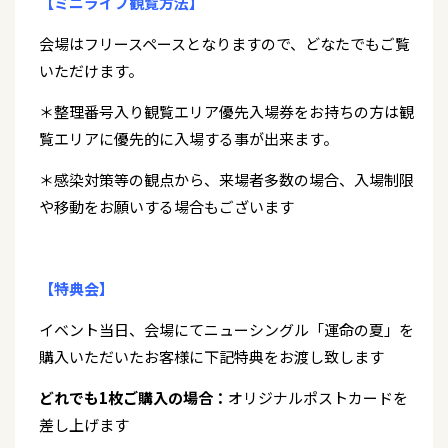
【ミニライブ観覧方法】
会場はフリースペースとなりますので、どなたでもご覧
いただけます。
＊整理番号入り観覧エリア優先入場券をお持ちの方は観
覧エリアに優先的に入場する事が出来ます。
＊感染対策等の観点から、来場者多数の場合、入場制限
や移動をお願いする場合もございます
【特典会】
イベント当日、会場にてニューシングル「運命の夏」を
購入いただいたお客様に下記特典をお渡し致します
どれでも1枚ご購入の場合：
オリジナルポストカードを
差し上げます