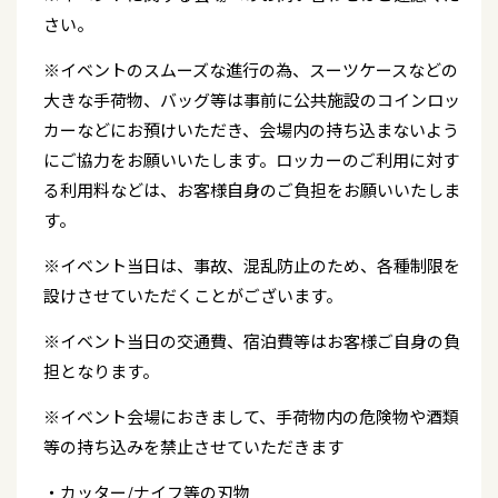
さい。
※イベントのスムーズな進行の為、スーツケースなどの
大きな手荷物、バッグ等は事前に公共施設のコインロッ
カーなどにお預けいただき、会場内の持ち込まないよう
にご協力をお願いいたします。ロッカーのご利用に対す
る利用料などは、お客様自身のご負担をお願いいたしま
す。
※イベント当日は、事故、混乱防止のため、各種制限を
設けさせていただくことがございます。
※イベント当日の交通費、宿泊費等はお客様ご自身の負
担となります。
※イベント会場におきまして、手荷物内の危険物や酒類
等の持ち込みを禁止させていただきます
・カッター/ナイフ等の刃物