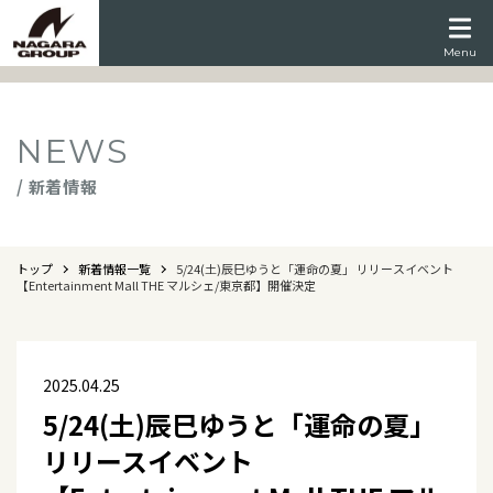
Menu
NEWS
/ 新着情報
トップ
新着情報一覧
5/24(土)辰巳ゆうと「運命の夏」 リリースイベント
【Entertainment Mall THE マルシェ/東京都】開催決定
2025.04.25
5/24(土)辰巳ゆうと「運命の夏」
リリースイベント