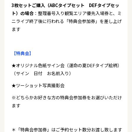
3枚セットご購入（ABCタイプセット DEFタイプセッ
ト）の場合
：整理番号入り観覧エリア優先入場券と、ミ
ニライブ終了後に行われる「特典会参加券」を差し上げ
ます
【特典会】
★オリジナル色紙サイン会（運命の夏DEFタイプ絵柄）
（サイン 日付 お名前入り）
★ツーショット写真撮影会
※どちらかお好きな方の特典会参加券をお選びいただけ
ます
＊「特典会参加券」はご予約セット数分お渡し致します