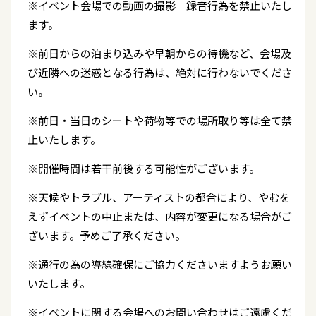
※イベント会場での動画の撮影 録音行為を禁止いたし
ます。
※前日からの泊まり込みや早朝からの待機など、会場及
び近隣への迷惑となる行為は、絶対に行わないでくださ
い。
※前日・当日のシートや荷物等での場所取り等は全て禁
止いたします。
※開催時間は若干前後する可能性がございます。
※天候やトラブル、アーティストの都合により、やむを
えずイベントの中止または、内容が変更になる場合がご
ざいます。予めご了承ください。
※通行の為の導線確保にご協力くださいますようお願い
いたします。
※イベントに関する会場へのお問い合わせはご遠慮くだ