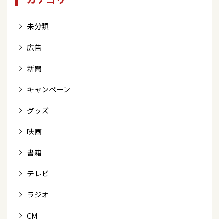
未分類
広告
新聞
キャンペーン
グッズ
映画
書籍
テレビ
ラジオ
CM