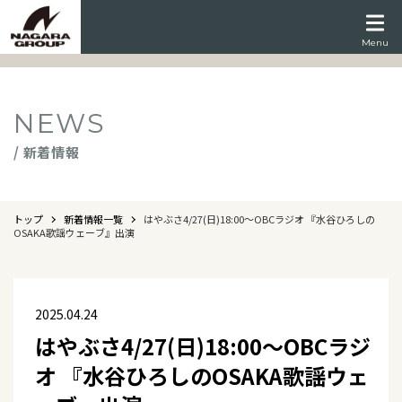
Menu
NEWS
/ 新着情報
トップ
新着情報一覧
はやぶさ4/27(日)18:00～OBCラジオ 『水谷ひろしの
OSAKA歌謡ウェーブ』出演
2025.04.24
はやぶさ4/27(日)18:00～OBCラジ
オ 『水谷ひろしのOSAKA歌謡ウェ