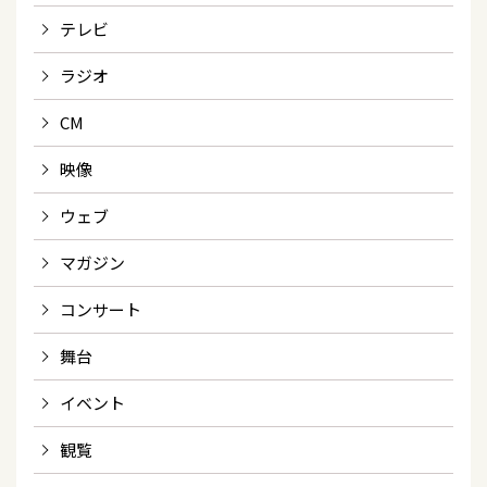
テレビ
ラジオ
CM
映像
ウェブ
マガジン
コンサート
舞台
イベント
観覧