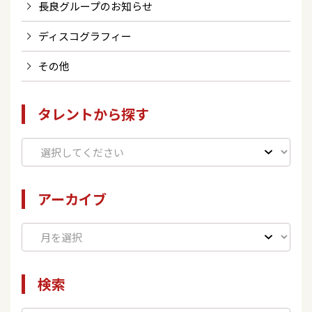
長良グループのお知らせ
ディスコグラフィー
その他
タレントから探す
アーカイブ
検索