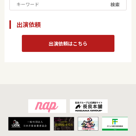
検索
出演依頼
出演依頼はこちら