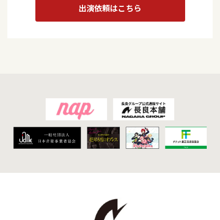
出演依頼はこちら