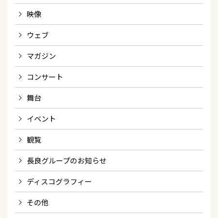
映像
ウェブ
マガジン
コンサート
舞台
イベント
観覧
長良グループのお知らせ
ディスコグラフィー
その他