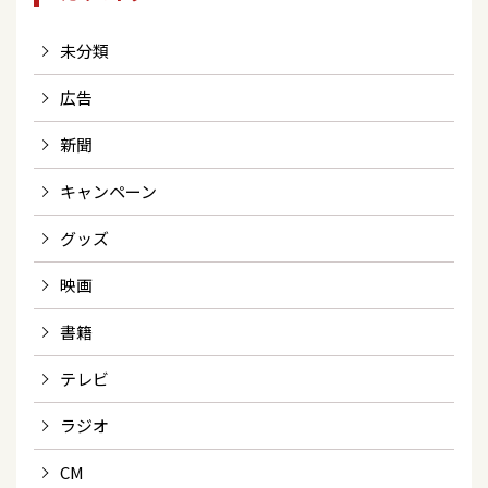
未分類
広告
新聞
キャンペーン
グッズ
映画
書籍
テレビ
ラジオ
CM