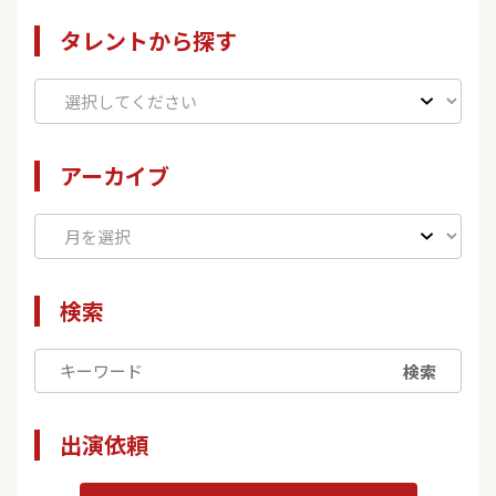
タレントから探す
アーカイブ
検索
検索
出演依頼