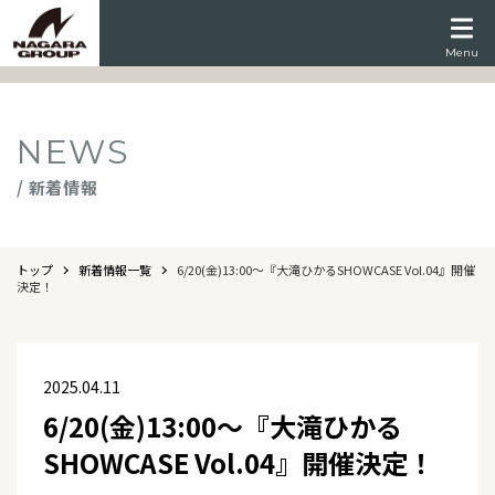
Menu
NEWS
/ 新着情報
トップ
新着情報一覧
6/20(金)13:00～『大滝ひかるSHOWCASE Vol.04』開催
決定！
2025.04.11
6/20(金)13:00～『大滝ひかる
SHOWCASE Vol.04』開催決定！