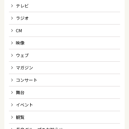
テレビ
ラジオ
CM
映像
ウェブ
マガジン
コンサート
舞台
イベント
観覧