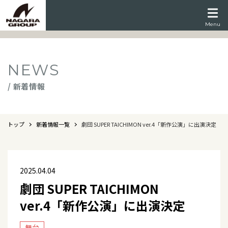
Menu
NEWS
/ 新着情報
トップ
新着情報一覧
劇団 SUPER TAICHIMON ver.4「新作公演」に出演決定
2025.04.04
劇団 SUPER TAICHIMON
ver.4「新作公演」に出演決定
舞台