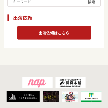
検索
出演依頼
出演依頼はこちら