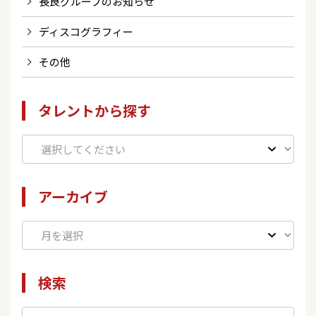
長良グループのお知らせ
ディスコグラフィー
その他
タレントから探す
アーカイブ
検索