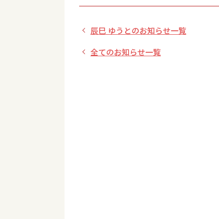
辰巳 ゆうとのお知らせ一覧
全てのお知らせ一覧