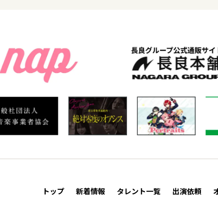
トップ
新着情報
タレント一覧
出演依頼