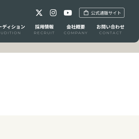
公式通販サイト
ーディション
採用情報
会社概要
お問い合わせ
AUDITION
RECRUIT
COMPANY
CONTACT