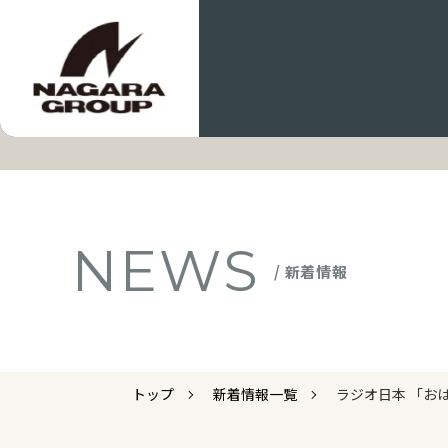
NEWS
/ 新着情報
トップ
新着情報一覧
ラジオ日本 「お