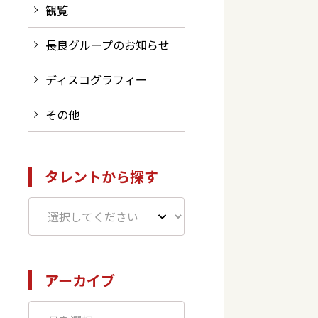
観覧
長良グループのお知らせ
ディスコグラフィー
その他
タレントから探す
アーカイブ