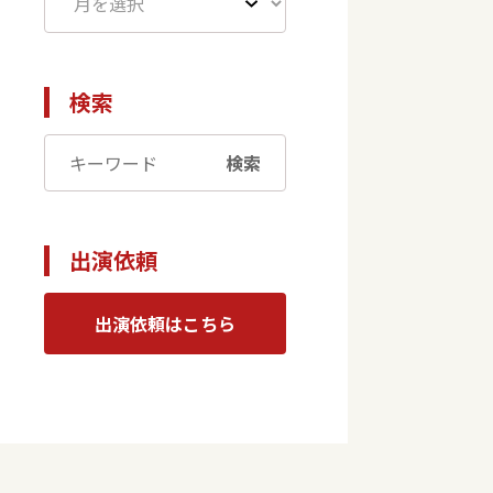
検索
検索
出演依頼
出演依頼はこちら