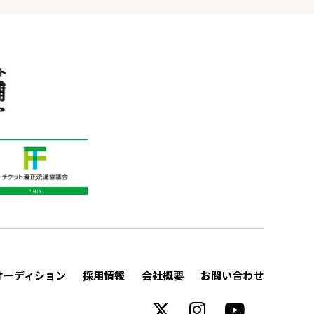
オーディション
採用情報
会社概要
お問い合わせ