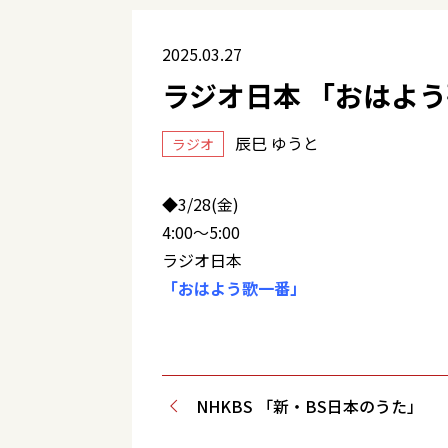
2025.03.27
ラジオ日本 「おはよ
辰巳 ゆうと
ラジオ
◆3/28(金)
4:00～5:00
ラジオ日本
「おはよう歌一番」
NHKBS 「新・BS日本のうた」